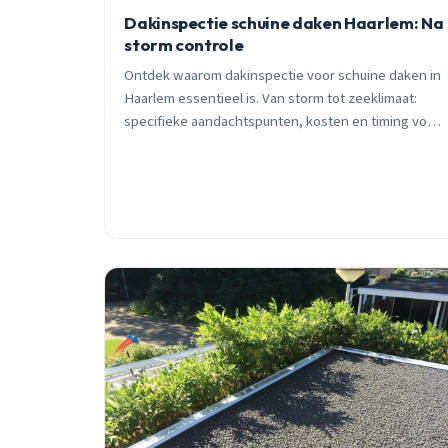
Dakinspectie schuine daken Haarlem: Na
storm controle
Ontdek waarom dakinspectie voor schuine daken in
Haarlem essentieel is. Van storm tot zeeklimaat:
specifieke aandachtspunten, kosten en timing voor
jouw dak.