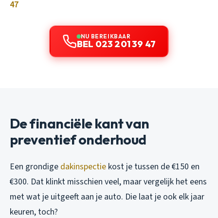
47
NU BEREIKBAAR
BEL 023 201 39 47
De financiële kant van
preventief onderhoud
Een grondige
dakinspectie
kost je tussen de €150 en
€300. Dat klinkt misschien veel, maar vergelijk het eens
met wat je uitgeeft aan je auto. Die laat je ook elk jaar
keuren, toch?