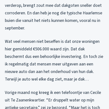
verderop, brengt zout mee dat dakgoten sneller doet
corroderen. En dan heb je nog die typische Haarlemse
buien die vanuit het niets kunnen komen, vooral nu in
september.
Wat veel mensen niet beseffen is dat onze woningen
hier gemiddeld €506.000 waard zijn. Dat dak
beschermt dus een behoorlijke investering. En toch zie
ik regelmatig dat mensen meer uitgeven aan een
nieuwe auto dan aan het onderhoud van hun dak.
Terwijl je auto wel elke dag ziet, maar je dak…
Vorige maand nog kreeg ik een telefoontje van Cecile
uit Te Zaanenkwartier. “Er druppelt water op mijn
antieke secretaire,” zei ze bezorgd. “Maar het is toch