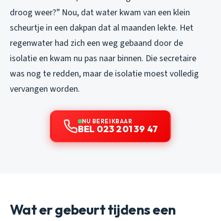
droog weer?” Nou, dat water kwam van een klein
scheurtje in een dakpan dat al maanden lekte. Het
regenwater had zich een weg gebaand door de
isolatie en kwam nu pas naar binnen. Die secretaire
was nog te redden, maar de isolatie moest volledig
vervangen worden.
NU BEREIKBAAR
BEL 023 201 39 47
Wat er gebeurt tijdens een