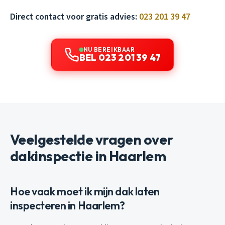
Direct contact voor gratis advies:
023 201 39 47
NU BEREIKBAAR
BEL 023 201 39 47
Veelgestelde vragen over
dakinspectie in Haarlem
Hoe vaak moet ik mijn dak laten
inspecteren in Haarlem?