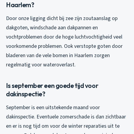
Haarlem?
Door onze ligging dicht bij zee zijn zoutaanslag op
dakgoten, windschade aan dakpannen en
vochtproblemen door de hoge luchtvochtigheid veel
voorkomende problemen. Ook verstopte goten door
bladeren van de vele bomen in Haarlem zorgen
regelmatig voor wateroverlast.
Is september een goede tijd voor
dakinspectie?
September is een uitstekende maand voor
dakinspectie. Eventuele zomerschade is dan zichtbaar
en er is nog tijd om voor de winter reparaties uit te