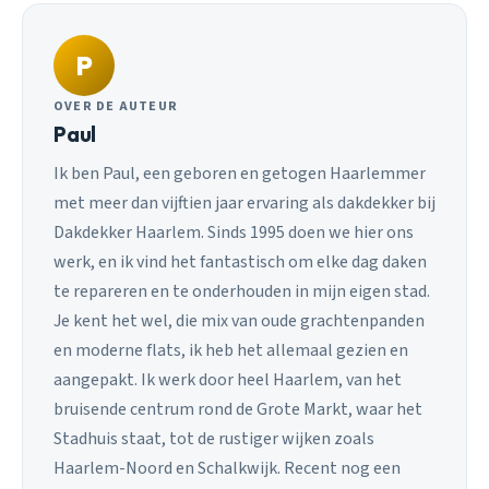
P
OVER DE AUTEUR
Paul
Ik ben Paul, een geboren en getogen Haarlemmer
met meer dan vijftien jaar ervaring als dakdekker bij
Dakdekker Haarlem. Sinds 1995 doen we hier ons
werk, en ik vind het fantastisch om elke dag daken
te repareren en te onderhouden in mijn eigen stad.
Je kent het wel, die mix van oude grachtenpanden
en moderne flats, ik heb het allemaal gezien en
aangepakt. Ik werk door heel Haarlem, van het
bruisende centrum rond de Grote Markt, waar het
Stadhuis staat, tot de rustiger wijken zoals
Haarlem-Noord en Schalkwijk. Recent nog een