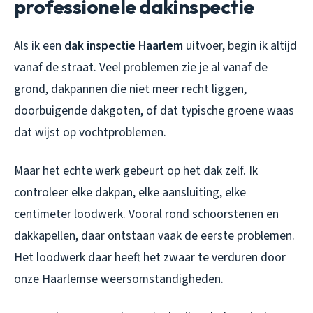
professionele dakinspectie
Als ik een
dak inspectie Haarlem
uitvoer, begin ik altijd
vanaf de straat. Veel problemen zie je al vanaf de
grond, dakpannen die niet meer recht liggen,
doorbuigende dakgoten, of dat typische groene waas
dat wijst op vochtproblemen.
Maar het echte werk gebeurt op het dak zelf. Ik
controleer elke dakpan, elke aansluiting, elke
centimeter loodwerk. Vooral rond schoorstenen en
dakkapellen, daar ontstaan vaak de eerste problemen.
Het loodwerk daar heeft het zwaar te verduren door
onze Haarlemse weersomstandigheden.