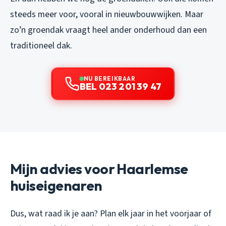
steeds meer voor, vooral in nieuwbouwwijken. Maar
zo’n groendak vraagt heel ander onderhoud dan een
traditioneel dak.
NU BEREIKBAAR
BEL 023 201 39 47
Mijn advies voor Haarlemse
huiseigenaren
Dus, wat raad ik je aan? Plan elk jaar in het voorjaar of