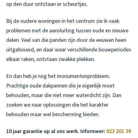
op den duur ontstaan er scheurtjes.
Bij de oudere woningen in het centrum zie ik vaak
problemen met de aansluiting tussen oude en nieuwe
delen. Veel van die panden zijn door de eeuwen heen
uitgebouwd, en daar waar verschillende bouwperiodes
elkaar raken, ontstaan zwakke plekken.
En dan heb je nog het monumentenprobleem.
Prachtige oude dakpannen die je eigenlijk moet
behouden, maar die niet meer waterdicht zijn. Dan
zoeken we naar oplossingen die het karakter
behouden maar wel bescherming bieden.
10 jaar garantie op al ons werk. Informeer:
023 201 39