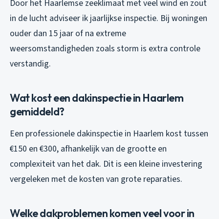
Door het Haarlemse zeeklimaat met veel wind en zout
in de lucht adviseer ik jaarlijkse inspectie. Bij woningen
ouder dan 15 jaar of na extreme
weersomstandigheden zoals storm is extra controle
verstandig.
Wat kost een dakinspectie in Haarlem
gemiddeld?
Een professionele dakinspectie in Haarlem kost tussen
€150 en €300, afhankelijk van de grootte en
complexiteit van het dak. Dit is een kleine investering
vergeleken met de kosten van grote reparaties.
Welke dakproblemen komen veel voor in