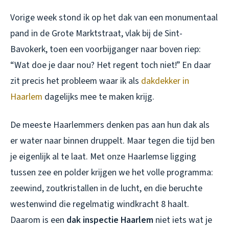
Vorige week stond ik op het dak van een monumentaal
pand in de Grote Marktstraat, vlak bij de Sint-
Bavokerk, toen een voorbijganger naar boven riep:
“Wat doe je daar nou? Het regent toch niet!” En daar
zit precis het probleem waar ik als
dakdekker in
Haarlem
dagelijks mee te maken krijg.
De meeste Haarlemmers denken pas aan hun dak als
er water naar binnen druppelt. Maar tegen die tijd ben
je eigenlijk al te laat. Met onze Haarlemse ligging
tussen zee en polder krijgen we het volle programma:
zeewind, zoutkristallen in de lucht, en die beruchte
westenwind die regelmatig windkracht 8 haalt.
Daarom is een
dak inspectie Haarlem
niet iets wat je