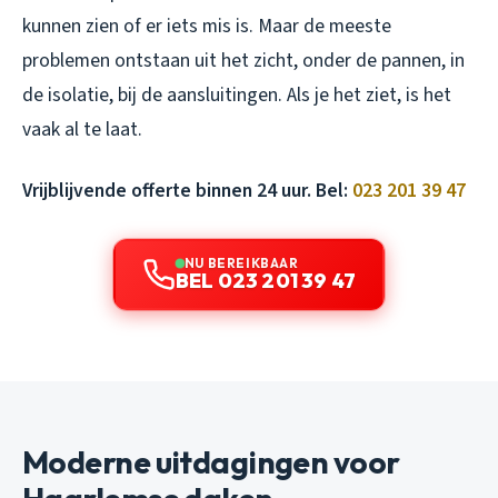
kunnen zien of er iets mis is. Maar de meeste
problemen ontstaan uit het zicht, onder de pannen, in
de isolatie, bij de aansluitingen. Als je het ziet, is het
vaak al te laat.
Vrijblijvende offerte binnen 24 uur. Bel:
023 201 39 47
NU BEREIKBAAR
BEL 023 201 39 47
Moderne uitdagingen voor