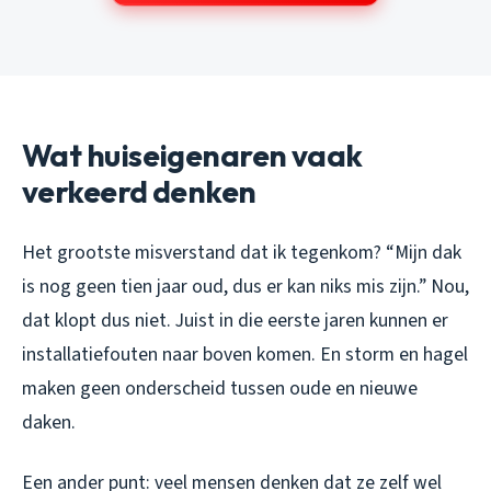
Wat huiseigenaren vaak
verkeerd denken
Het grootste misverstand dat ik tegenkom? “Mijn dak
is nog geen tien jaar oud, dus er kan niks mis zijn.” Nou,
dat klopt dus niet. Juist in die eerste jaren kunnen er
installatiefouten naar boven komen. En storm en hagel
maken geen onderscheid tussen oude en nieuwe
daken.
Een ander punt: veel mensen denken dat ze zelf wel