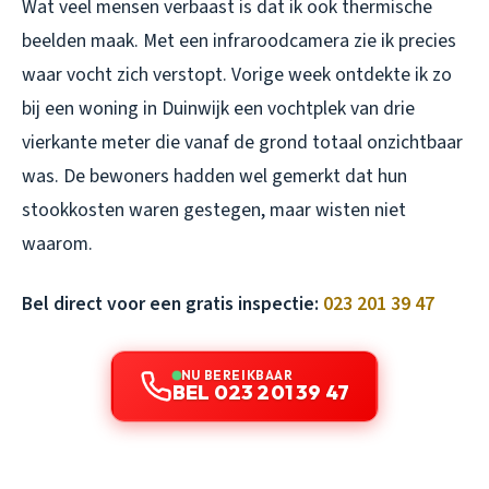
Wat veel mensen verbaast is dat ik ook thermische
beelden maak. Met een infraroodcamera zie ik precies
waar vocht zich verstopt. Vorige week ontdekte ik zo
bij een woning in Duinwijk een vochtplek van drie
vierkante meter die vanaf de grond totaal onzichtbaar
was. De bewoners hadden wel gemerkt dat hun
stookkosten waren gestegen, maar wisten niet
waarom.
Bel direct voor een gratis inspectie:
023 201 39 47
NU BEREIKBAAR
BEL 023 201 39 47