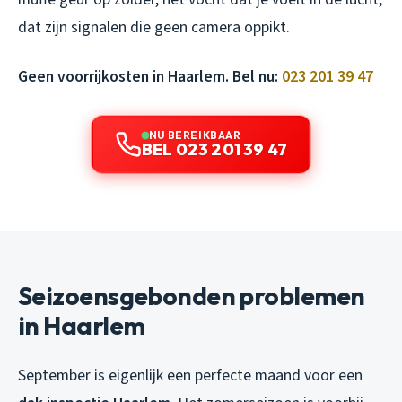
dat zijn signalen die geen camera oppikt.
Geen voorrijkosten in Haarlem. Bel nu:
023 201 39 47
NU BEREIKBAAR
BEL 023 201 39 47
Seizoensgebonden problemen
in Haarlem
September is eigenlijk een perfecte maand voor een