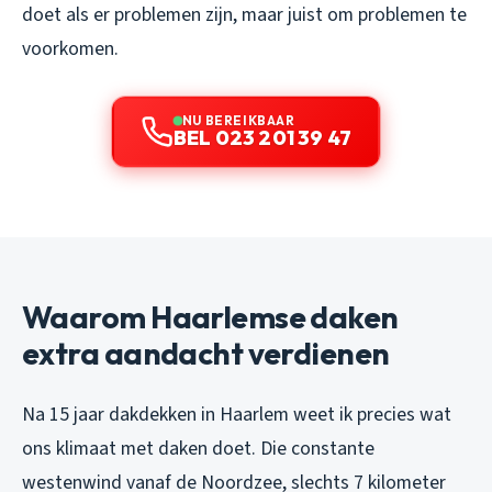
doet als er problemen zijn, maar juist om problemen te
voorkomen.
NU BEREIKBAAR
BEL 023 201 39 47
Waarom Haarlemse daken
extra aandacht verdienen
Na 15 jaar dakdekken in Haarlem weet ik precies wat
ons klimaat met daken doet. Die constante
westenwind vanaf de Noordzee, slechts 7 kilometer