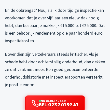
En de opbrengst? Nou, als ik door tijdige inspectie kan
voorkomen dat je over vijf jaar een nieuw dak nodig
hebt, dan bespaar je makkelijk €15.000 tot €25.000. Dat
is een behoorlijk rendement op die paar honderd euro
inspectiekosten.
Bovendien zijn verzekeraars steeds kritischer. Als je
schade hebt door achterstallig onderhoud, dan dekken
ze dat vaak niet meer. Een goed gedocumenteerde
onderhoudshistorie met inspectierapporten versterkt
je positie enorm.
NU BEREIKBAAR
BEL 023 201 39 47