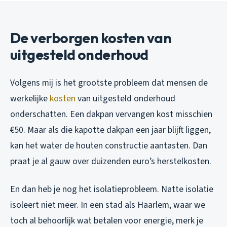
De verborgen kosten van
uitgesteld onderhoud
Volgens mij is het grootste probleem dat mensen de
werkelijke
kosten
van uitgesteld onderhoud
onderschatten. Een dakpan vervangen kost misschien
€50. Maar als die kapotte dakpan een jaar blijft liggen,
kan het water de houten constructie aantasten. Dan
praat je al gauw over duizenden euro’s herstelkosten.
En dan heb je nog het isolatieprobleem. Natte isolatie
isoleert niet meer. In een stad als Haarlem, waar we
toch al behoorlijk wat betalen voor energie, merk je