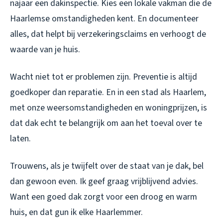
najaar een dakinspectie. Kies een lokale vakman die de
Haarlemse omstandigheden kent. En documenteer
alles, dat helpt bij verzekeringsclaims en verhoogt de
waarde van je huis.
Wacht niet tot er problemen zijn. Preventie is altijd
goedkoper dan reparatie. En in een stad als Haarlem,
met onze weersomstandigheden en woningprijzen, is
dat dak echt te belangrijk om aan het toeval over te
laten.
Trouwens, als je twijfelt over de staat van je dak, bel
dan gewoon even. Ik geef graag vrijblijvend advies.
Want een goed dak zorgt voor een droog en warm
huis, en dat gun ik elke Haarlemmer.