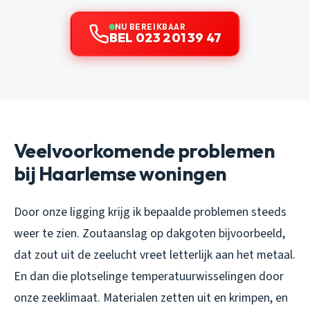
NU BEREIKBAAR
BEL 023 201 39 47
Veelvoorkomende problemen
bij Haarlemse woningen
Door onze ligging krijg ik bepaalde problemen steeds
weer te zien. Zoutaanslag op dakgoten bijvoorbeeld,
dat zout uit de zeelucht vreet letterlijk aan het metaal.
En dan die plotselinge temperatuurwisselingen door
onze zeeklimaat. Materialen zetten uit en krimpen, en