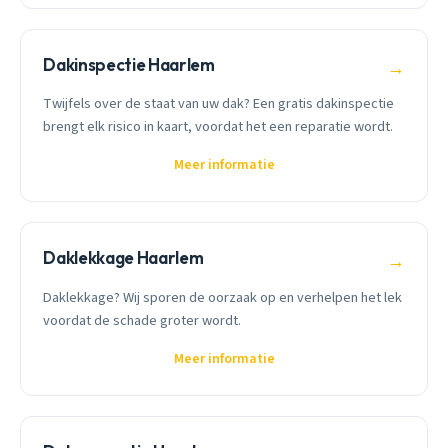
Dakinspectie Haarlem
→
Twijfels over de staat van uw dak? Een gratis dakinspectie
brengt elk risico in kaart, voordat het een reparatie wordt.
Meer informatie
Daklekkage Haarlem
→
Daklekkage? Wij sporen de oorzaak op en verhelpen het lek
voordat de schade groter wordt.
Meer informatie