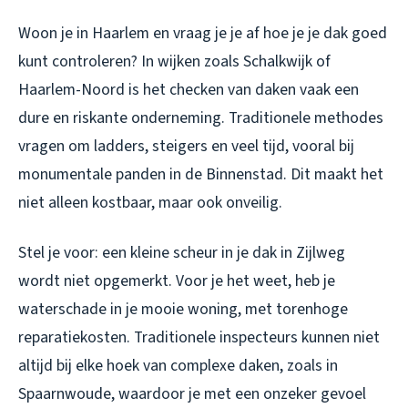
Woon je in Haarlem en vraag je je af hoe je je dak goed
kunt controleren? In wijken zoals Schalkwijk of
Haarlem-Noord is het checken van daken vaak een
dure en riskante onderneming. Traditionele methodes
vragen om ladders, steigers en veel tijd, vooral bij
monumentale panden in de Binnenstad. Dit maakt het
niet alleen kostbaar, maar ook onveilig.
Stel je voor: een kleine scheur in je dak in Zijlweg
wordt niet opgemerkt. Voor je het weet, heb je
waterschade in je mooie woning, met torenhoge
reparatiekosten. Traditionele inspecteurs kunnen niet
altijd bij elke hoek van complexe daken, zoals in
Spaarnwoude, waardoor je met een onzeker gevoel