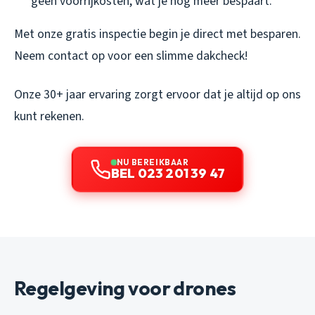
geen voorrijkosten, wat je nog meer bespaart.
Met onze gratis inspectie begin je direct met besparen.
Neem contact op voor een slimme dakcheck!
Onze 30+ jaar ervaring zorgt ervoor dat je altijd op ons
kunt rekenen.
NU BEREIKBAAR
BEL 023 201 39 47
Regelgeving voor drones