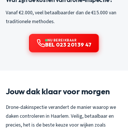
Vanaf €2.000, veel betaalbaarder dan de €15.000 van
traditionele methodes.
NU BEREIKBAAR
BEL 023 201 39 47
Jouw dak klaar voor morgen
Drone-dakinspectie verandert de manier waarop we
daken controleren in Haarlem. Veilig, betaalbaar en
precies, het is de beste keuze voor wijken zoals