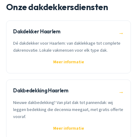
Onze dakdekkersdiensten
Dakdekker Haarlem
→
Dé dakdekker voor Haarlem: van daklekkage tot complete
dakrenovatie. Lokale vakmensen voor elk type dak.
Meer informatie
Dakbedekking Haarlem
→
Nieuwe dakbedekking? Van plat dak tot pannendak: wij
leggen bedekking die decennia meegaat, met gratis offerte
vooraf.
Meer informatie