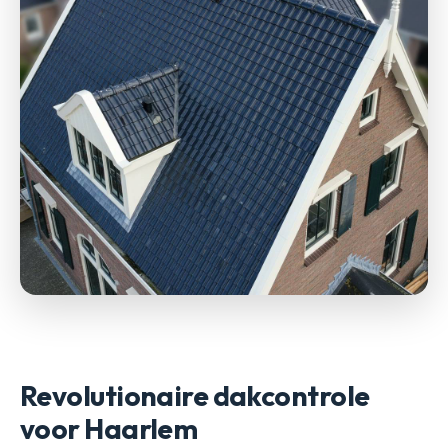
Revolutionaire dakcontrole
voor Haarlem