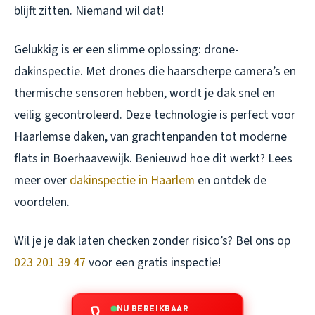
blijft zitten. Niemand wil dat!
Gelukkig is er een slimme oplossing: drone-
dakinspectie. Met drones die haarscherpe camera’s en
thermische sensoren hebben, wordt je dak snel en
veilig gecontroleerd. Deze technologie is perfect voor
Haarlemse daken, van grachtenpanden tot moderne
flats in Boerhaavewijk. Benieuwd hoe dit werkt? Lees
meer over
dakinspectie in Haarlem
en ontdek de
voordelen.
Wil je je dak laten checken zonder risico’s? Bel ons op
023 201 39 47
voor een gratis inspectie!
NU BEREIKBAAR