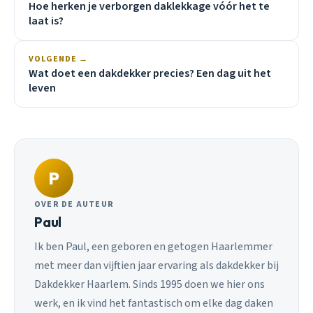
Hoe herken je verborgen daklekkage vóór het te
laat is?
VOLGENDE →
Wat doet een dakdekker precies? Een dag uit het
leven
P
OVER DE AUTEUR
Paul
Ik ben Paul, een geboren en getogen Haarlemmer
met meer dan vijftien jaar ervaring als dakdekker bij
Dakdekker Haarlem. Sinds 1995 doen we hier ons
werk, en ik vind het fantastisch om elke dag daken