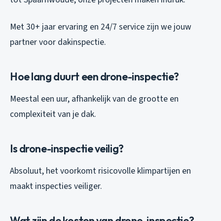
Met 30+ jaar ervaring en 24/7 service zijn we jouw
partner voor dakinspectie.
Hoe lang duurt een drone-inspectie?
Meestal een uur, afhankelijk van de grootte en
complexiteit van je dak.
Is drone-inspectie veilig?
Absoluut, het voorkomt risicovolle klimpartijen en
maakt inspecties veiliger.
Wat zijn de kosten van drone-inspectie?