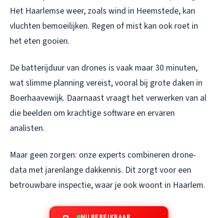
Het Haarlemse weer, zoals wind in Heemstede, kan
vluchten bemoeilijken. Regen of mist kan ook roet in
het eten gooien.
De batterijduur van drones is vaak maar 30 minuten,
wat slimme planning vereist, vooral bij grote daken in
Boerhaavewijk. Daarnaast vraagt het verwerken van al
die beelden om krachtige software en ervaren
analisten.
Maar geen zorgen: onze experts combineren drone-
data met jarenlange dakkennis. Dit zorgt voor een
betrouwbare inspectie, waar je ook woont in Haarlem.
NU BEREIKBAAR