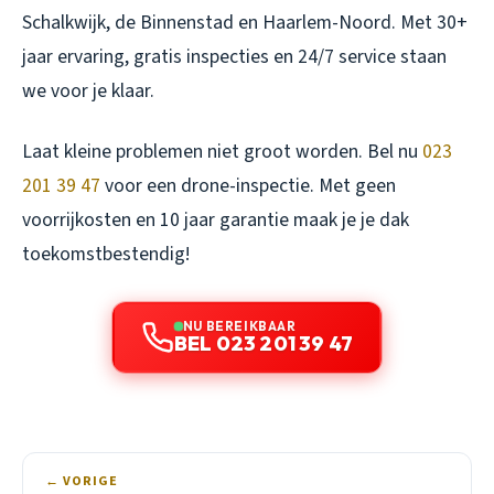
Schalkwijk, de Binnenstad en Haarlem-Noord. Met 30+
jaar ervaring, gratis inspecties en 24/7 service staan
we voor je klaar.
Laat kleine problemen niet groot worden. Bel nu
023
201 39 47
voor een drone-inspectie. Met geen
voorrijkosten en 10 jaar garantie maak je je dak
toekomstbestendig!
NU BEREIKBAAR
BEL 023 201 39 47
← VORIGE