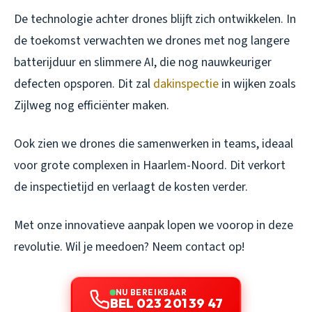
De technologie achter drones blijft zich ontwikkelen. In
de toekomst verwachten we drones met nog langere
batterijduur en slimmere AI, die nog nauwkeuriger
defecten opsporen. Dit zal
dakinspectie
in wijken zoals
Zijlweg nog efficiënter maken.
Ook zien we drones die samenwerken in teams, ideaal
voor grote complexen in Haarlem-Noord. Dit verkort
de inspectietijd en verlaagt de kosten verder.
Met onze innovatieve aanpak lopen we voorop in deze
revolutie. Wil je meedoen? Neem contact op!
NU BEREIKBAAR
BEL 023 201 39 47