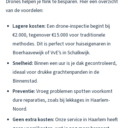
Drones helpen je flink te besparen. Hier een overzicht
van de voordelen:
Lagere kosten:
Een drone-inspectie begint bij
€2.000, tegenover €15.000 voor traditionele
methodes. Dit is perfect voor huiseigenaren in
Boerhaavewijk of VvE’s in Schalkwijk.
Snelheid:
Binnen een uur is je dak gecontroleerd,
ideaal voor drukke grachtenpanden in de
Binnenstad.
Preventie:
Vroeg problemen spotten voorkomt
dure reparaties, zoals bij lekkages in Haarlem-
Noord.
Geen extra kosten:
Onze service in Haarlem heeft