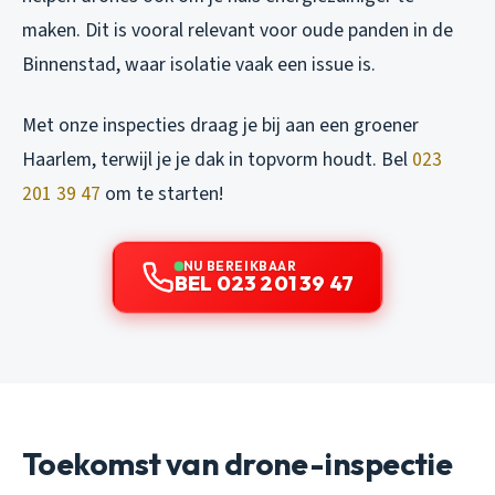
maken. Dit is vooral relevant voor oude panden in de
Binnenstad, waar isolatie vaak een issue is.
Met onze inspecties draag je bij aan een groener
Haarlem, terwijl je je dak in topvorm houdt. Bel
023
201 39 47
om te starten!
NU BEREIKBAAR
BEL 023 201 39 47
Toekomst van drone-inspectie