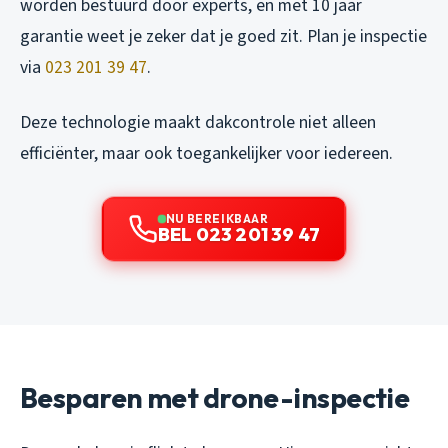
worden bestuurd door experts, en met 10 jaar
garantie weet je zeker dat je goed zit. Plan je inspectie
via
023 201 39 47
.
Deze technologie maakt dakcontrole niet alleen
efficiënter, maar ook toegankelijker voor iedereen.
NU BEREIKBAAR
BEL 023 201 39 47
Besparen met drone-inspectie