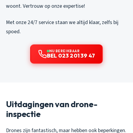
woont. Vertrouw op onze expertise!
Met onze 24/7 service staan we altijd klaar, zelfs bij
spoed.
NU BEREIKBAAR
BEL 023 201 39 47
Uitdagingen van drone-
inspectie
Drones zijn fantastisch, maar hebben ook beperkingen.