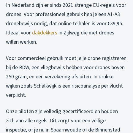
In Nederland zijn er sinds 2021 strenge EU-regels voor
drones. Voor professioneel gebruik heb je een A1-A3
dronebewijs nodig, dat online te halen is voor €39,95.
Ideaal voor
dakdekkers
in Zijlweg die met drones
willen werken.
Voor commercieel gebruik moet je je drone registreren
bij de RDW, een vliegbewijs hebben voor drones boven
250 gram, en een verzekering afsluiten. In drukke
wijken zoals Schalkwijk is een risicoanalyse per vlucht
verplicht.
Onze piloten zijn volledig gecertificeerd en houden
zich aan alle regels. Dit zorgt voor een veilige
inspectie, of je nu in Spaarnwoude of de Binnenstad