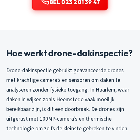
BEL 023 201 39 47
Hoe werkt drone-dakinspectie?
Drone-dakinspectie gebruikt geavanceerde drones
met krachtige camera’s en sensoren om daken te
analyseren zonder fysieke toegang. In Haarlem, waar
daken in wijken zoals Heemstede vaak moeilijk
bereikbaar zijn, is dit een doorbraak. De drones zijn
uitgerust met 100MP-camera’s en thermische
technologie om zelfs de kleinste gebreken te vinden.