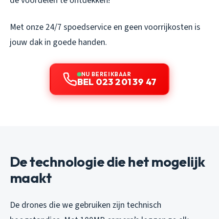
de voordelen te ontdekken!
Met onze 24/7 spoedservice en geen voorrijkosten is
jouw dak in goede handen.
NU BEREIKBAAR
BEL 023 201 39 47
De technologie die het mogelijk
maakt
De drones die we gebruiken zijn technisch