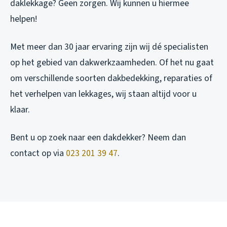
daklekkage? Geen zorgen. Wij kunnen u hiermee
helpen!
Met meer dan 30 jaar ervaring zijn wij dé specialisten
op het gebied van dakwerkzaamheden. Of het nu gaat
om verschillende soorten dakbedekking, reparaties of
het verhelpen van lekkages, wij staan altijd voor u
klaar.
Bent u op zoek naar een dakdekker? Neem dan
contact op via
023 201 39 47
.