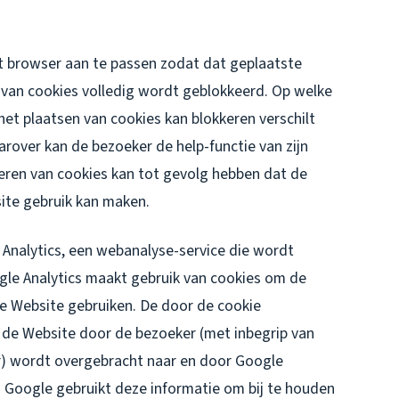
et browser aan te passen zodat dat geplaatste
 van cookies volledig wordt geblokkeerd. Op welke
het plaatsen van cookies kan blokkeren verschilt
arover kan de bezoeker de help-functie van zijn
eren van cookies kan tot gevolg hebben dat de
ite gebruik kan maken.
Analytics, een webanalyse-service die wordt
le Analytics maakt gebruik van cookies om de
e Website gebruiken. De door de cookie
 de Website door de bezoeker (met inbegrip van
r) wordt overgebracht naar en door Google
. Google gebruikt deze informatie om bij te houden