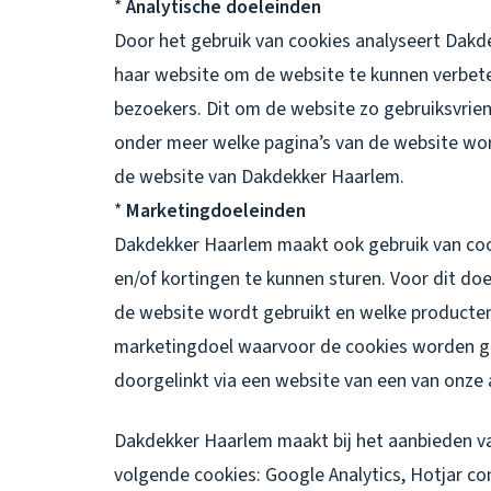
*
Analytische doeleinden
Door het gebruik van cookies analyseert Dak
haar website om de website te kunnen verbet
bezoekers. Dit om de website zo gebruiksvrie
onder meer welke pagina’s van de website wo
de website van Dakdekker Haarlem.
*
Marketingdoeleinden
Dakdekker Haarlem maakt ook gebruik van coo
en/of kortingen te kunnen sturen. Voor dit d
de website wordt gebruikt en welke producten
marketingdoel waarvoor de cookies worden geb
doorgelinkt via een website van een van onze 
Dakdekker Haarlem maakt bij het aanbieden va
volgende cookies: Google Analytics, Hotjar c