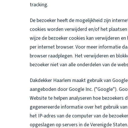
tracking.
De bezoeker heeft de mogelijkheid zijn intern
cookies worden verwijderd en/of het plaatsen
wijze de bezoeker cookies kan verwijderen en 
per internet browser. Voor meer informatie da
browser raadplegen. Het verwijderen en blokk
bezoeker niet van alle onderdelen van de webs
Dakdekker Haarlem maakt gebruik van Google 
aangeboden door Google Inc. ("Google"). Goog
Website te helpen analyseren hoe bezoekers d
gegenereerde informatie over het gebruik van
het IP-adres van de computer van de bezoeke
opgeslagen op servers in de Verenigde Staten