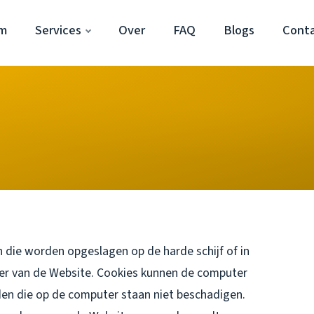
em
Services
Over
FAQ
Blogs
Cont
 die worden opgeslagen op de harde schijf of in
er van de Website. Cookies kunnen de computer
en die op de computer staan niet beschadigen.