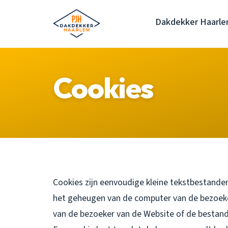
Dakdekker Haarl
Cookies
Cookies zijn eenvoudige kleine tekstbestanden
het geheugen van de computer van de bezoek
van de bezoeker van de Website of de bestand