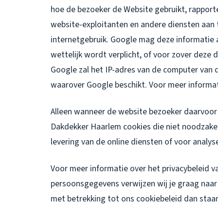
hoe de bezoeker de Website gebruikt, rapporte
website-exploitanten en andere diensten aan t
internetgebruik. Google mag deze informatie 
wettelijk wordt verplicht, of voor zover dez
Google zal het IP-adres van de computer van
waarover Google beschikt. Voor meer informa
Alleen wanneer de website bezoeker daarvoor 
Dakdekker Haarlem cookies die niet noodzakeli
levering van de online diensten of voor analys
Voor meer informatie over het privacybeleid 
persoonsgegevens verwijzen wij je graag naar o
met betrekking tot ons cookiebeleid dan staan