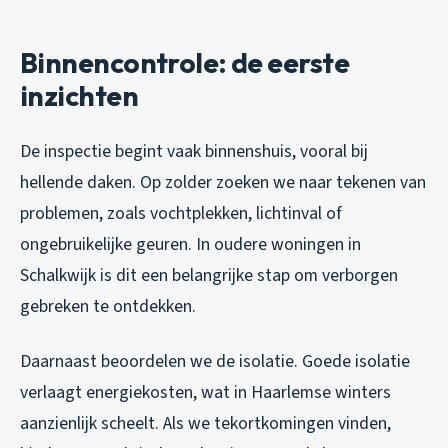
Binnencontrole: de eerste
inzichten
De inspectie begint vaak binnenshuis, vooral bij
hellende daken. Op zolder zoeken we naar tekenen van
problemen, zoals vochtplekken, lichtinval of
ongebruikelijke geuren. In oudere woningen in
Schalkwijk is dit een belangrijke stap om verborgen
gebreken te ontdekken.
Daarnaast beoordelen we de isolatie. Goede isolatie
verlaagt energiekosten, wat in Haarlemse winters
aanzienlijk scheelt. Als we tekortkomingen vinden,