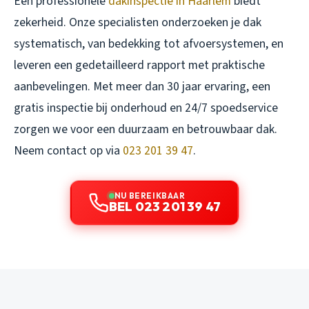
Een professionele
dakinspectie in Haarlem
biedt
zekerheid. Onze specialisten onderzoeken je dak
systematisch, van bedekking tot afvoersystemen, en
leveren een gedetailleerd rapport met praktische
aanbevelingen. Met meer dan 30 jaar ervaring, een
gratis inspectie bij onderhoud en 24/7 spoedservice
zorgen we voor een duurzaam en betrouwbaar dak.
Neem contact op via
023 201 39 47
.
NU BEREIKBAAR
BEL 023 201 39 47