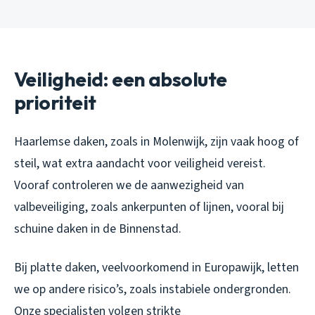
Veiligheid: een absolute
prioriteit
Haarlemse daken, zoals in Molenwijk, zijn vaak hoog of
steil, wat extra aandacht voor veiligheid vereist.
Vooraf controleren we de aanwezigheid van
valbeveiliging, zoals ankerpunten of lijnen, vooral bij
schuine daken in de Binnenstad.
Bij platte daken, veelvoorkomend in Europawijk, letten
we op andere risico’s, zoals instabiele ondergronden.
Onze specialisten volgen strikte