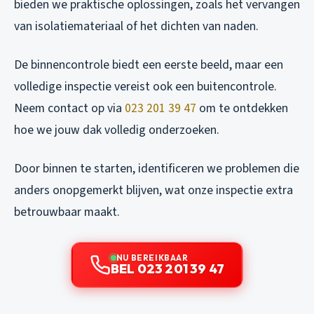
bieden we praktische oplossingen, zoals het vervangen
van isolatiemateriaal of het dichten van naden.
De binnencontrole biedt een eerste beeld, maar een
volledige inspectie vereist ook een buitencontrole.
Neem contact op via
023 201 39 47
om te ontdekken
hoe we jouw dak volledig onderzoeken.
Door binnen te starten, identificeren we problemen die
anders onopgemerkt blijven, wat onze inspectie extra
betrouwbaar maakt.
NU BEREIKBAAR
BEL 023 201 39 47