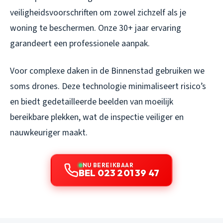
veiligheidsvoorschriften om zowel zichzelf als je
woning te beschermen. Onze 30+ jaar ervaring
garandeert een professionele aanpak.
Voor complexe daken in de Binnenstad gebruiken we
soms drones. Deze technologie minimaliseert risico’s
en biedt gedetailleerde beelden van moeilijk
bereikbare plekken, wat de inspectie veiliger en
nauwkeuriger maakt.
NU BEREIKBAAR
BEL 023 201 39 47