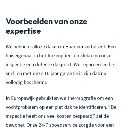
Voorbeelden van onze
expertise
We hebben talloze daken in Haarlem verbeterd. Een
huiseigenaar in het Rozenprieel ontdekte na onze
inspectie een defecte dakgoot. We repareerden het
snel, en met onze 10 jaar garantie is zijn dak nu
volledig beschermd.
In Europawijk gebruikten we thermografie om een
vochtprobleem op een plat dak te identificeren. “De
inspectie heeft ons veel kosten bespaard,” zei de
bewoner. Onze 24/7 spoedservice zorgde voor een