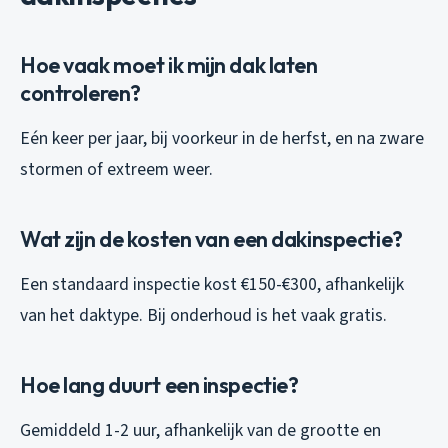
Hoe vaak moet ik mijn dak laten
controleren?
Eén keer per jaar, bij voorkeur in de herfst, en na zware
stormen of extreem weer.
Wat zijn de kosten van een dakinspectie?
Een standaard inspectie kost €150-€300, afhankelijk
van het daktype. Bij onderhoud is het vaak gratis.
Hoe lang duurt een inspectie?
Gemiddeld 1-2 uur, afhankelijk van de grootte en