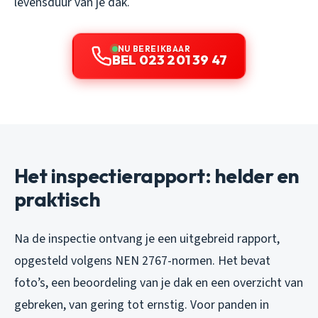
levensduur van je dak.
NU BEREIKBAAR
BEL 023 201 39 47
Het inspectierapport: helder en
praktisch
Na de inspectie ontvang je een uitgebreid rapport,
opgesteld volgens NEN 2767-normen. Het bevat
foto’s, een beoordeling van je dak en een overzicht van
gebreken, van gering tot ernstig. Voor panden in