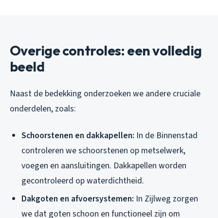
Overige controles: een volledig
beeld
Naast de bedekking onderzoeken we andere cruciale
onderdelen, zoals:
Schoorstenen en dakkapellen:
In de Binnenstad
controleren we schoorstenen op metselwerk,
voegen en aansluitingen. Dakkapellen worden
gecontroleerd op waterdichtheid.
Dakgoten en afvoersystemen:
In Zijlweg zorgen
we dat goten schoon en functioneel zijn om