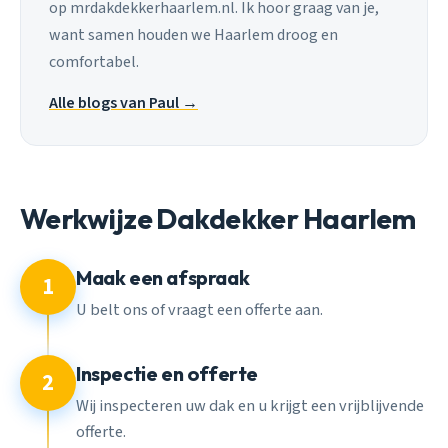
op mrdakdekkerhaarlem.nl. Ik hoor graag van je,
want samen houden we Haarlem droog en
comfortabel.
Alle blogs van Paul →
Werkwijze Dakdekker Haarlem
Maak een afspraak
1
U belt ons of vraagt een offerte aan.
Inspectie en offerte
2
Wij inspecteren uw dak en u krijgt een vrijblijvende
offerte.