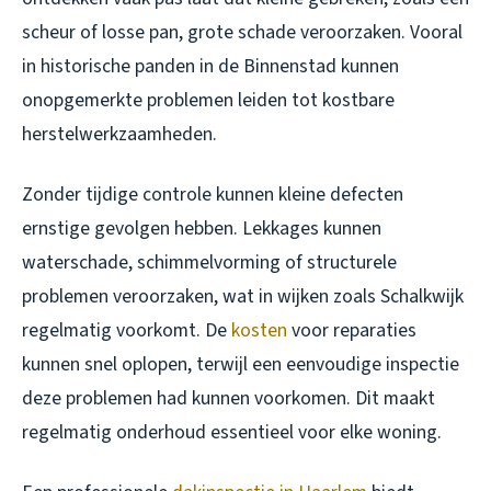
scheur of losse pan, grote schade veroorzaken. Vooral
in historische panden in de Binnenstad kunnen
onopgemerkte problemen leiden tot kostbare
herstelwerkzaamheden.
Zonder tijdige controle kunnen kleine defecten
ernstige gevolgen hebben. Lekkages kunnen
waterschade, schimmelvorming of structurele
problemen veroorzaken, wat in wijken zoals Schalkwijk
regelmatig voorkomt. De
kosten
voor reparaties
kunnen snel oplopen, terwijl een eenvoudige inspectie
deze problemen had kunnen voorkomen. Dit maakt
regelmatig onderhoud essentieel voor elke woning.