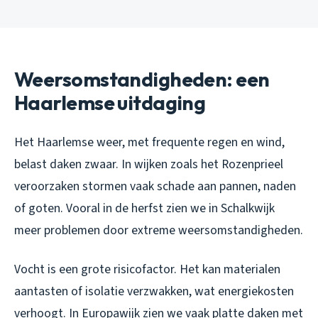
Weersomstandigheden: een
Haarlemse uitdaging
Het Haarlemse weer, met frequente regen en wind,
belast daken zwaar. In wijken zoals het Rozenprieel
veroorzaken stormen vaak schade aan pannen, naden
of goten. Vooral in de herfst zien we in Schalkwijk
meer problemen door extreme weersomstandigheden.
Vocht is een grote risicofactor. Het kan materialen
aantasten of isolatie verzwakken, wat energiekosten
verhoogt. In Europawijk zien we vaak platte daken met