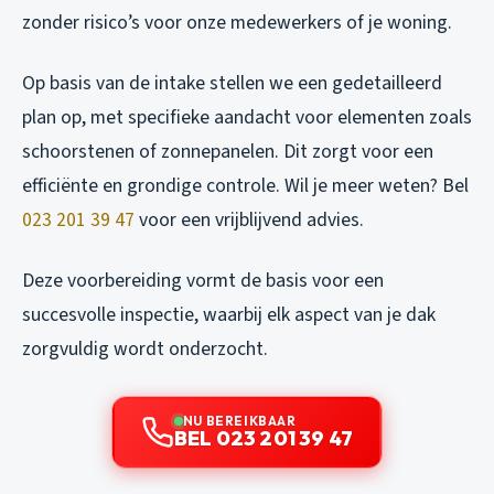
zonder risico’s voor onze medewerkers of je woning.
Op basis van de intake stellen we een gedetailleerd
plan op, met specifieke aandacht voor elementen zoals
schoorstenen of zonnepanelen. Dit zorgt voor een
efficiënte en grondige controle. Wil je meer weten? Bel
023 201 39 47
voor een vrijblijvend advies.
Deze voorbereiding vormt de basis voor een
succesvolle inspectie, waarbij elk aspect van je dak
zorgvuldig wordt onderzocht.
NU BEREIKBAAR
BEL 023 201 39 47