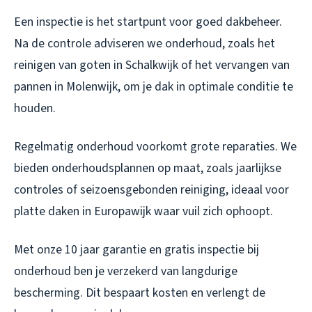
Een inspectie is het startpunt voor goed dakbeheer.
Na de controle adviseren we onderhoud, zoals het
reinigen van goten in Schalkwijk of het vervangen van
pannen in Molenwijk, om je dak in optimale conditie te
houden.
Regelmatig onderhoud voorkomt grote reparaties. We
bieden onderhoudsplannen op maat, zoals jaarlijkse
controles of seizoensgebonden reiniging, ideaal voor
platte daken in Europawijk waar vuil zich ophoopt.
Met onze 10 jaar garantie en gratis inspectie bij
onderhoud ben je verzekerd van langdurige
bescherming. Dit bespaart kosten en verlengt de