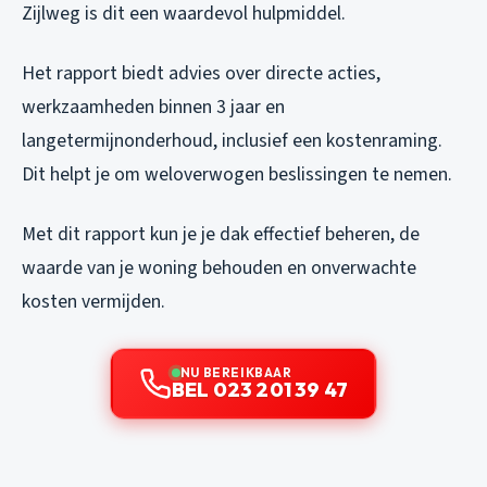
Zijlweg is dit een waardevol hulpmiddel.
Het rapport biedt advies over directe acties,
werkzaamheden binnen 3 jaar en
langetermijnonderhoud, inclusief een kostenraming.
Dit helpt je om weloverwogen beslissingen te nemen.
Met dit rapport kun je je dak effectief beheren, de
waarde van je woning behouden en onverwachte
kosten vermijden.
NU BEREIKBAAR
BEL 023 201 39 47