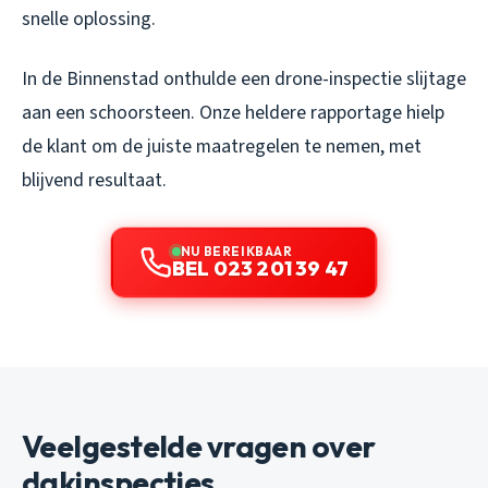
snelle oplossing.
In de Binnenstad onthulde een drone-inspectie slijtage
aan een schoorsteen. Onze heldere rapportage hielp
de klant om de juiste maatregelen te nemen, met
blijvend resultaat.
NU BEREIKBAAR
BEL 023 201 39 47
Veelgestelde vragen over
dakinspecties