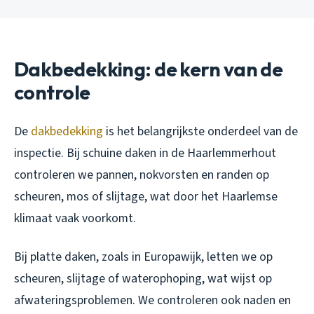
Dakbedekking: de kern van de
controle
De
dakbedekking
is het belangrijkste onderdeel van de
inspectie. Bij schuine daken in de Haarlemmerhout
controleren we pannen, nokvorsten en randen op
scheuren, mos of slijtage, wat door het Haarlemse
klimaat vaak voorkomt.
Bij platte daken, zoals in Europawijk, letten we op
scheuren, slijtage of waterophoping, wat wijst op
afwateringsproblemen. We controleren ook naden en