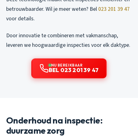
betrouwbaarder. Wil je meer weten? Bel
023 201 39 47
voor details.
Door innovatie te combineren met vakmanschap,
leveren we hoogwaardige inspecties voor elk daktype.
NU BEREIKBAAR
BEL 023 201 39 47
Onderhoud na inspectie:
duurzame zorg