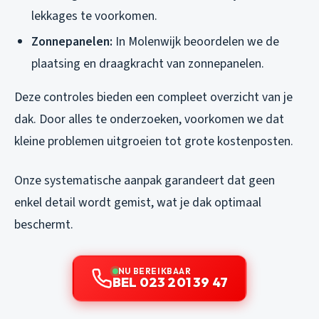
lekkages te voorkomen.
Zonnepanelen:
In Molenwijk beoordelen we de
plaatsing en draagkracht van zonnepanelen.
Deze controles bieden een compleet overzicht van je
dak. Door alles te onderzoeken, voorkomen we dat
kleine problemen uitgroeien tot grote kostenposten.
Onze systematische aanpak garandeert dat geen
enkel detail wordt gemist, wat je dak optimaal
beschermt.
NU BEREIKBAAR
BEL 023 201 39 47