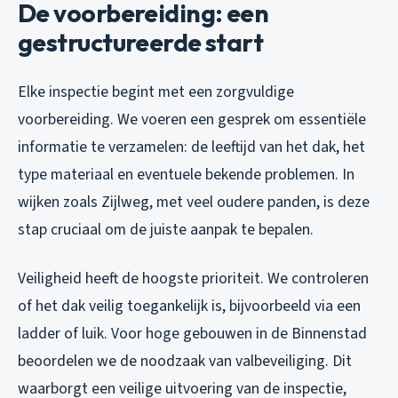
De voorbereiding: een
gestructureerde start
Elke inspectie begint met een zorgvuldige
voorbereiding. We voeren een gesprek om essentiële
informatie te verzamelen: de leeftijd van het dak, het
type materiaal en eventuele bekende problemen. In
wijken zoals Zijlweg, met veel oudere panden, is deze
stap cruciaal om de juiste aanpak te bepalen.
Veiligheid heeft de hoogste prioriteit. We controleren
of het dak veilig toegankelijk is, bijvoorbeeld via een
ladder of luik. Voor hoge gebouwen in de Binnenstad
beoordelen we de noodzaak van valbeveiliging. Dit
waarborgt een veilige uitvoering van de inspectie,