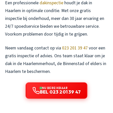
Een professionele
dakinspectie
houdt je dak in
Haarlem in optimale conditie. Met onze gratis
inspectie bij onderhoud, meer dan 30 jaar ervaring en
24/7 spoedservice bieden we betrouwbare service.
Voorkom problemen door tijdig in te grijpen.
Neem vandaag contact op via
023 201 39 47
voor een
gratis inspectie of advies. Ons team staat klaar om je
dak in de Haarlemmerhout, de Binnenstad of elders in
Haarlem te beschermen.
NU BEREIKBAAR
BEL 023 201 39 47