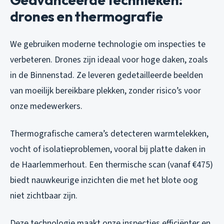
drones en thermografie
We gebruiken moderne technologie om inspecties te
verbeteren. Drones zijn ideaal voor hoge daken, zoals
in de Binnenstad. Ze leveren gedetailleerde beelden
van moeilijk bereikbare plekken, zonder risico’s voor
onze medewerkers.
Thermografische camera’s detecteren warmtelekken,
vocht of isolatieproblemen, vooral bij platte daken in
de Haarlemmerhout. Een thermische scan (vanaf €475)
biedt nauwkeurige inzichten die met het blote oog
niet zichtbaar zijn.
Deze technologie maakt onze inspecties efficiënter en