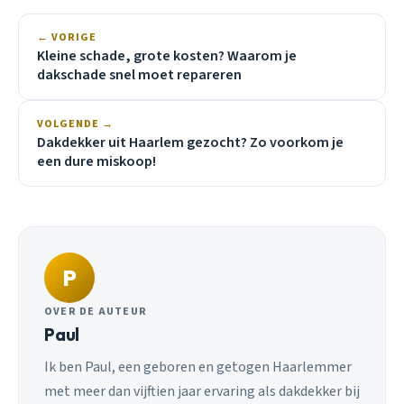
← VORIGE
Kleine schade, grote kosten? Waarom je
dakschade snel moet repareren
VOLGENDE →
Dakdekker uit Haarlem gezocht? Zo voorkom je
een dure miskoop!
P
OVER DE AUTEUR
Paul
Ik ben Paul, een geboren en getogen Haarlemmer
met meer dan vijftien jaar ervaring als dakdekker bij