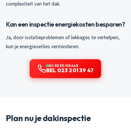
complexiteit van het dak.
Kan een inspectie energiekosten besparen?
Ja, door isolatieproblemen of lekkages te verhelpen,
kun je energieverlies verminderen.
NU BEREIKBAAR
BEL 023 201 39 47
Plan nu je dakinspectie