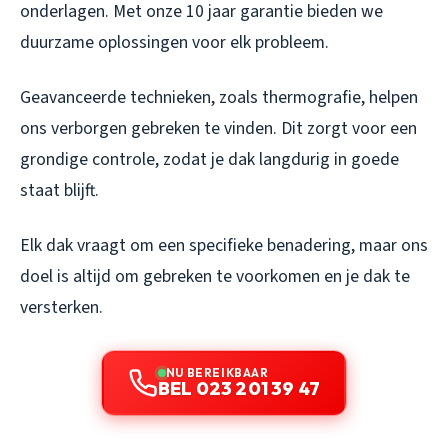
onderlagen. Met onze 10 jaar garantie bieden we
duurzame oplossingen voor elk probleem.
Geavanceerde technieken, zoals thermografie, helpen
ons verborgen gebreken te vinden. Dit zorgt voor een
grondige controle, zodat je dak langdurig in goede
staat blijft.
Elk dak vraagt om een specifieke benadering, maar ons
doel is altijd om gebreken te voorkomen en je dak te
versterken.
NU BEREIKBAAR
BEL 023 201 39 47