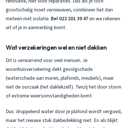
renovatie, niet voor reparaties. Dus als je toch
grootschalig moet vernieuwen, combineer het dan
meteen met isolatie.
Bel 023 201 39 47
en we rekenen
uit of je in aanmerking komt.
Wat verzekeringen wel en niet dekken
Dit is verwarrend voor veel mensen. Je
woonhuisverzekering dekt gevolgschade
(waterschade aan muren, plafonds, meubels), maar
niet de oorzaak (het daklekzelf). Tenzij het door storm
of extreme weersomstandigheden komt.
Dus: druppelend water door je plafond wordt vergoed,
maar het nieuwe stuk dakbedekking niet. En als blijkt