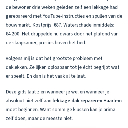
de bewoner drie weken geleden zelf een lekkage had
gerepareerd met YouTube-instructies en spullen van de
bouwmarkt. Kostprijs: €87. Waterschade inmiddels:
€4.200. Het druppelde nu dwars door het plafond van
de slaapkamer, precies boven het bed.
Volgens mij is dat het grootste probleem met
daklekken. Ze lijken oplosbaar tot je écht begrijpt wat
er speelt. En dan is het vaak al te laat.
Deze gids laat zien wanneer je wel en wanneer je
absoluut niet zelf aan
lekkage dak repareren Haarlem
moet beginnen. Want sommige klussen kan je prima
zelf doen, maar de meeste niet.