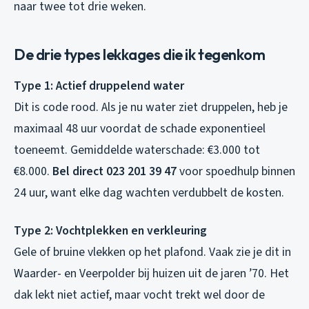
naar twee tot drie weken.
De drie types lekkages die ik tegenkom
Type 1: Actief druppelend water
Dit is code rood. Als je nu water ziet druppelen, heb je
maximaal 48 uur voordat de schade exponentieel
toeneemt. Gemiddelde waterschade: €3.000 tot
€8.000.
Bel direct 023 201 39 47
voor spoedhulp binnen
24 uur, want elke dag wachten verdubbelt de kosten.
Type 2: Vochtplekken en verkleuring
Gele of bruine vlekken op het plafond. Vaak zie je dit in
Waarder- en Veerpolder bij huizen uit de jaren ’70. Het
dak lekt niet actief, maar vocht trekt wel door de