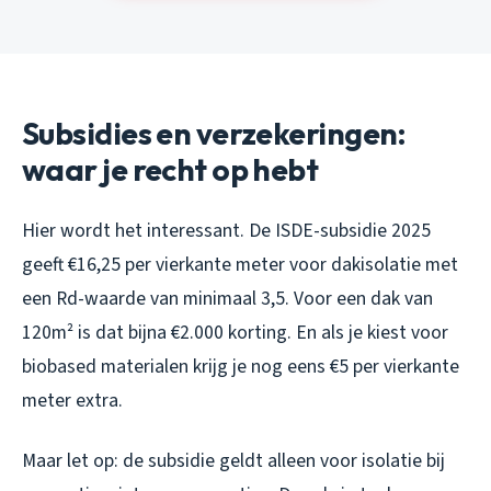
Subsidies en verzekeringen:
waar je recht op hebt
Hier wordt het interessant. De ISDE-subsidie 2025
geeft €16,25 per vierkante meter voor dakisolatie met
een Rd-waarde van minimaal 3,5. Voor een dak van
120m² is dat bijna €2.000 korting. En als je kiest voor
biobased materialen krijg je nog eens €5 per vierkante
meter extra.
Maar let op: de subsidie geldt alleen voor isolatie bij