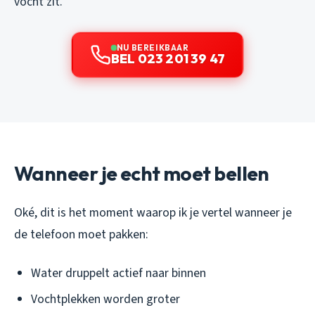
vocht zit.
NU BEREIKBAAR
BEL 023 201 39 47
Wanneer je echt moet bellen
Oké, dit is het moment waarop ik je vertel wanneer je
de telefoon moet pakken:
Water druppelt actief naar binnen
Vochtplekken worden groter