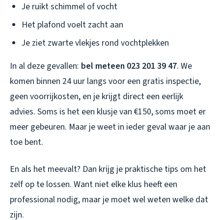
Je ruikt schimmel of vocht
Het plafond voelt zacht aan
Je ziet zwarte vlekjes rond vochtplekken
In al deze gevallen:
bel meteen 023 201 39 47
. We
komen binnen 24 uur langs voor een gratis inspectie,
geen voorrijkosten, en je krijgt direct een eerlijk
advies. Soms is het een klusje van €150, soms moet er
meer gebeuren. Maar je weet in ieder geval waar je aan
toe bent.
En als het meevalt? Dan krijg je praktische tips om het
zelf op te lossen. Want niet elke klus heeft een
professional nodig, maar je moet wel weten welke dat
zijn.