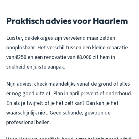
Praktisch advies voor Haarlem
Luister, daklekkages zijn vervelend maar zelden
onoplosbaar. Het verschil tussen een kleine reparatie
van €250 en een renovatie van €8.000 zit hem in
snelheid en juiste aanpak.
Mijn advies: check maandelijks vanaf de grond of alles
er nog goed uitziet. Plan in april preventief onderhoud.
En als je twijfelt of je het zelf kan? Dan kan je het
waarschijnlijk niet. Geen schande, gewoon de
professional bellen.