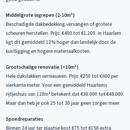
Middelgrote ingrepen (2-10m²)
Beschadigde dakbedekking vervangen of grotere
scheuren herstellen. Prijs: €400 tot €1.200. In Haarlem
ligt dit gemiddeld 12% hoger dan landelijk door de
kustligging en hogere materiaalkosten.
Grootschalige renovatie (>10m²)
Hele dakvlakken vernieuwen. Prijs: €250 tot €400 per
vierkante meter. Voor een gemiddeld Haarlems
rijtjeshuis van 120m² betekent dat €30.000 tot €48.000.
Maar dan heb je ook 25 tot 30 jaar geen zorgen meer.
Spoedreparaties
Binnen 24 uur ter plaatse kost €75 tot €150 extra