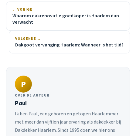
← VORIGE
Waarom dakrenovatie goedkoper is Haarlem dan
verwacht
VOLGENDE →
Dakgoot vervanging Haarlem: Wanneer is het tijd?
P
OVER DE AUTEUR
Paul
Ik ben Paul, een geboren en getogen Haarlemmer
met meer dan vijftien jaar ervaring als dakdekker bij
Dakdekker Haarlem. Sinds 1995 doen we hier ons