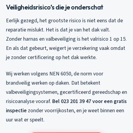
Veiligheidsrisico’s die je onderschat
Eerlijk gezegd, het grootste risico is niet eens dat de
reparatie mislukt. Het is dat je van het dak valt.
Zonder harnas en valbeveiliging is het valrisico 1 op 15.
En als dat gebeurt, weigert je verzekering vaak omdat
je zonder certificering op het dak werkte.
Wij werken volgens NEN 6050, de norm voor
brandveilig werken op daken. Dat betekent
valbeveiligingsystemen, gecertificeerd gereedschap en
risicoanalyse vooraf.
Bel 023 201 39 47 voor een gratis
inspectie
zonder voorrijkosten, en je weet binnen een
uur wat er speelt.