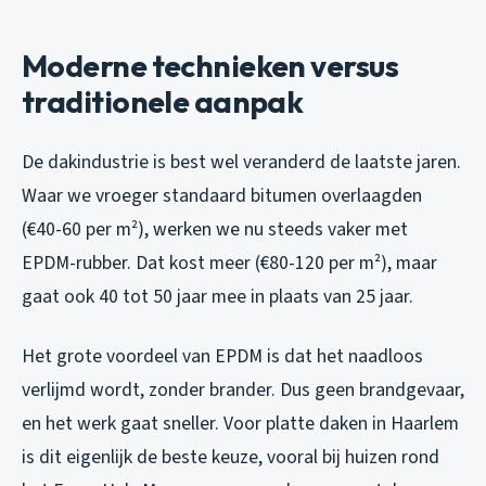
Moderne technieken versus
traditionele aanpak
De dakindustrie is best wel veranderd de laatste jaren.
Waar we vroeger standaard bitumen overlaagden
(€40-60 per m²), werken we nu steeds vaker met
EPDM-rubber. Dat kost meer (€80-120 per m²), maar
gaat ook 40 tot 50 jaar mee in plaats van 25 jaar.
Het grote voordeel van EPDM is dat het naadloos
verlijmd wordt, zonder brander. Dus geen brandgevaar,
en het werk gaat sneller. Voor platte daken in Haarlem
is dit eigenlijk de beste keuze, vooral bij huizen rond