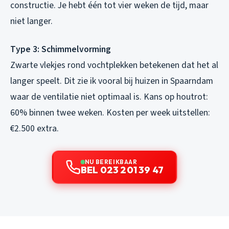
constructie. Je hebt één tot vier weken de tijd, maar
niet langer.
Type 3: Schimmelvorming
Zwarte vlekjes rond vochtplekken betekenen dat het al
langer speelt. Dit zie ik vooral bij huizen in Spaarndam
waar de ventilatie niet optimaal is. Kans op houtrot:
60% binnen twee weken. Kosten per week uitstellen:
€2.500 extra.
NU BEREIKBAAR
BEL 023 201 39 47