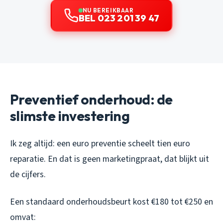
NU BEREIKBAAR
BEL 023 201 39 47
Preventief onderhoud: de
slimste investering
Ik zeg altijd: een euro preventie scheelt tien euro
reparatie. En dat is geen marketingpraat, dat blijkt uit
de cijfers.
Een standaard onderhoudsbeurt kost €180 tot €250 en
omvat: