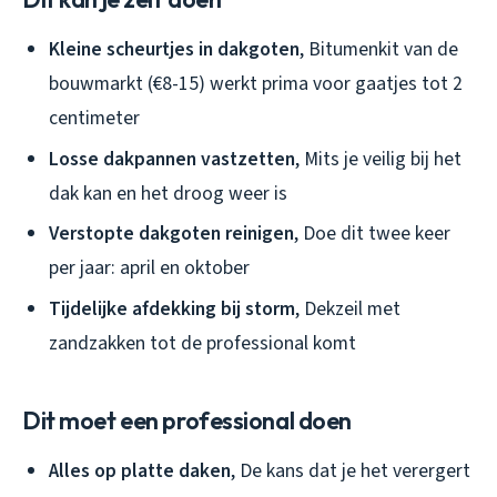
Kleine scheurtjes in dakgoten
, Bitumenkit van de
bouwmarkt (€8-15) werkt prima voor gaatjes tot 2
centimeter
Losse dakpannen vastzetten
, Mits je veilig bij het
dak kan en het droog weer is
Verstopte dakgoten reinigen
, Doe dit twee keer
per jaar: april en oktober
Tijdelijke afdekking bij storm
, Dekzeil met
zandzakken tot de professional komt
Dit moet een professional doen
Alles op platte daken
, De kans dat je het verergert