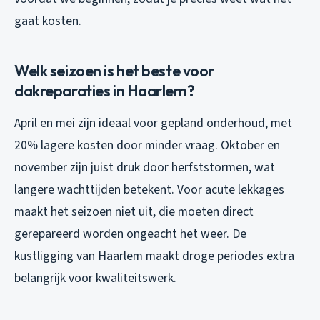
gaat kosten.
Welk seizoen is het beste voor
dakreparaties in Haarlem?
April en mei zijn ideaal voor gepland onderhoud, met
20% lagere kosten door minder vraag. Oktober en
november zijn juist druk door herfststormen, wat
langere wachttijden betekent. Voor acute lekkages
maakt het seizoen niet uit, die moeten direct
gerepareerd worden ongeacht het weer. De
kustligging van Haarlem maakt droge periodes extra
belangrijk voor kwaliteitswerk.