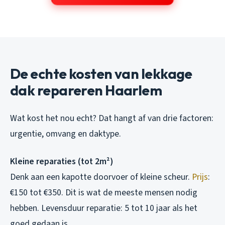
De echte kosten van lekkage
dak repareren Haarlem
Wat kost het nou echt? Dat hangt af van drie factoren:
urgentie, omvang en daktype.
Kleine reparaties (tot 2m²)
Denk aan een kapotte doorvoer of kleine scheur.
Prijs
:
€150 tot €350. Dit is wat de meeste mensen nodig
hebben. Levensduur reparatie: 5 tot 10 jaar als het
goed gedaan is.