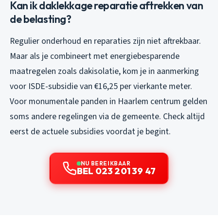
Kan ik daklekkage reparatie aftrekken van
de belasting?
Regulier onderhoud en reparaties zijn niet aftrekbaar.
Maar als je combineert met energiebesparende
maatregelen zoals dakisolatie, kom je in aanmerking
voor ISDE-subsidie van €16,25 per vierkante meter.
Voor monumentale panden in Haarlem centrum gelden
soms andere regelingen via de gemeente. Check altijd
eerst de actuele subsidies voordat je begint.
NU BEREIKBAAR
BEL 023 201 39 47