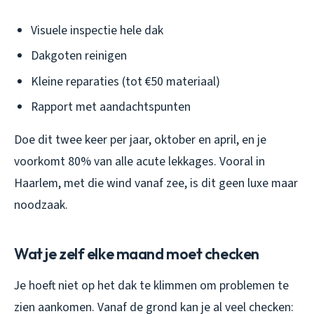
Visuele inspectie hele dak
Dakgoten reinigen
Kleine reparaties (tot €50 materiaal)
Rapport met aandachtspunten
Doe dit twee keer per jaar, oktober en april, en je
voorkomt 80% van alle acute lekkages. Vooral in
Haarlem, met die wind vanaf zee, is dit geen luxe maar
noodzaak.
Wat je zelf elke maand moet checken
Je hoeft niet op het dak te klimmen om problemen te
zien aankomen. Vanaf de grond kan je al veel checken: