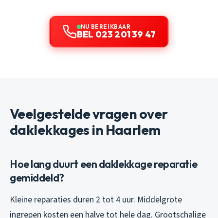
NU BEREIKBAAR
BEL 023 201 39 47
Veelgestelde vragen over
daklekkages in Haarlem
Hoe lang duurt een daklekkage reparatie
gemiddeld?
Kleine reparaties duren 2 tot 4 uur. Middelgrote
ingrepen kosten een halve tot hele dag. Grootschalige