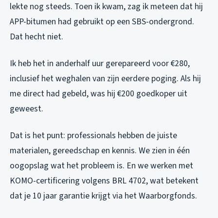
lekte nog steeds. Toen ik kwam, zag ik meteen dat hij
APP-bitumen had gebruikt op een SBS-ondergrond.
Dat hecht niet.
Ik heb het in anderhalf uur gerepareerd voor €280,
inclusief het weghalen van zijn eerdere poging. Als hij
me direct had gebeld, was hij €200 goedkoper uit
geweest.
Dat is het punt: professionals hebben de juiste
materialen, gereedschap en kennis. We zien in één
oogopslag wat het probleem is. En we werken met
KOMO-certificering volgens BRL 4702, wat betekent
dat je 10 jaar garantie krijgt via het Waarborgfonds.