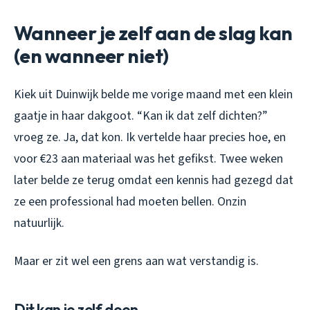
Wanneer je zelf aan de slag kan
(en wanneer niet)
Kiek uit Duinwijk belde me vorige maand met een klein
gaatje in haar dakgoot. “Kan ik dat zelf dichten?”
vroeg ze. Ja, dat kon. Ik vertelde haar precies hoe, en
voor €23 aan materiaal was het gefikst. Twee weken
later belde ze terug omdat een kennis had gezegd dat
ze een professional had moeten bellen. Onzin
natuurlijk.
Maar er zit wel een grens aan wat verstandig is.
Dit kan je zelf doen