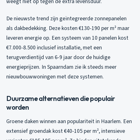
weegt niet op tegen de extra levensduur.
De nieuwste trend zijn geïntegreerde zonnepanelen
als dakbedekking. Deze kosten €130-190 per m² maar
leveren energie op. Een systeem van 10 panelen kost
€7.000-8.500 inclusief installatie, met een
terugverdientijd van 6-9 jaar door de huidige
energieprijzen. In Spaarndam zie ik steeds meer
nieuwbouwwoningen met deze systemen.
Duurzame alternatieven die populair
worden
Groene daken winnen aan populariteit in Haarlem. Een
extensief groendak kost €40-105 per m², intensieve