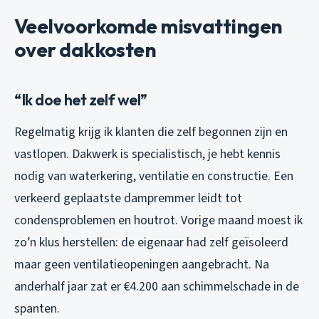
Veelvoorkomde misvattingen
over dakkosten
“Ik doe het zelf wel”
Regelmatig krijg ik klanten die zelf begonnen zijn en
vastlopen. Dakwerk is specialistisch, je hebt kennis
nodig van waterkering, ventilatie en constructie. Een
verkeerd geplaatste dampremmer leidt tot
condensproblemen en houtrot. Vorige maand moest ik
zo’n klus herstellen: de eigenaar had zelf geïsoleerd
maar geen ventilatieopeningen aangebracht. Na
anderhalf jaar zat er €4.200 aan schimmelschade in de
spanten.