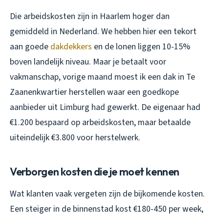
Die arbeidskosten zijn in Haarlem hoger dan
gemiddeld in Nederland. We hebben hier een tekort
aan goede
dakdekkers
en de lonen liggen 10-15%
boven landelijk niveau. Maar je betaalt voor
vakmanschap, vorige maand moest ik een dak in Te
Zaanenkwartier herstellen waar een goedkope
aanbieder uit Limburg had gewerkt. De eigenaar had
€1.200 bespaard op arbeidskosten, maar betaalde
uiteindelijk €3.800 voor herstelwerk.
Verborgen kosten die je moet kennen
Wat klanten vaak vergeten zijn de bijkomende kosten.
Een steiger in de binnenstad kost €180-450 per week,