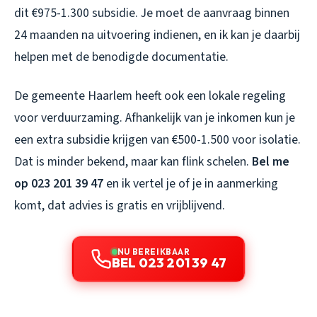
dit €975-1.300 subsidie. Je moet de aanvraag binnen
24 maanden na uitvoering indienen, en ik kan je daarbij
helpen met de benodigde documentatie.
De gemeente Haarlem heeft ook een lokale regeling
voor verduurzaming. Afhankelijk van je inkomen kun je
een extra subsidie krijgen van €500-1.500 voor isolatie.
Dat is minder bekend, maar kan flink schelen.
Bel me
op 023 201 39 47
en ik vertel je of je in aanmerking
komt, dat advies is gratis en vrijblijvend.
NU BEREIKBAAR
BEL 023 201 39 47