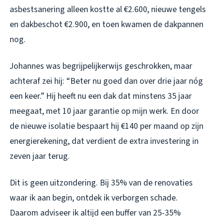
asbestsanering alleen kostte al €2.600, nieuwe tengels
en dakbeschot €2.900, en toen kwamen de dakpannen
nog.
Johannes was begrijpelijkerwijs geschrokken, maar
achteraf zei hij: “Beter nu goed dan over drie jaar nóg
een keer.” Hij heeft nu een dak dat minstens 35 jaar
meegaat, met 10 jaar garantie op mijn werk. En door
de nieuwe isolatie bespaart hij €140 per maand op zijn
energierekening, dat verdient de extra investering in
zeven jaar terug.
Dit is geen uitzondering. Bij 35% van de renovaties
waar ik aan begin, ontdek ik verborgen schade.
Daarom adviseer ik altijd een buffer van 25-35%