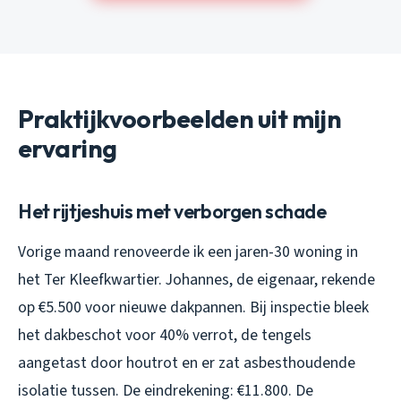
Praktijkvoorbeelden uit mijn
ervaring
Het rijtjeshuis met verborgen schade
Vorige maand renoveerde ik een jaren-30 woning in
het Ter Kleefkwartier. Johannes, de eigenaar, rekende
op €5.500 voor nieuwe dakpannen. Bij inspectie bleek
het dakbeschot voor 40% verrot, de tengels
aangetast door houtrot en er zat asbesthoudende
isolatie tussen. De eindrekening: €11.800. De