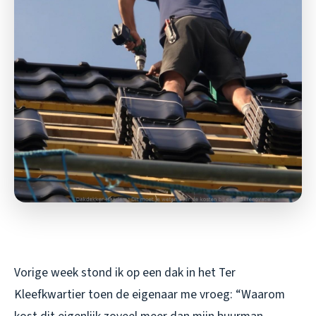
Vorige week stond ik op een dak in het Ter
Kleefkwartier toen de eigenaar me vroeg: “Waarom