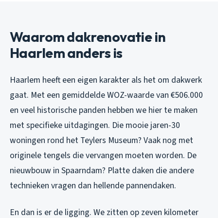
Waarom dakrenovatie in
Haarlem anders is
Haarlem heeft een eigen karakter als het om dakwerk
gaat. Met een gemiddelde WOZ-waarde van €506.000
en veel historische panden hebben we hier te maken
met specifieke uitdagingen. Die mooie jaren-30
woningen rond het Teylers Museum? Vaak nog met
originele tengels die vervangen moeten worden. De
nieuwbouw in Spaarndam? Platte daken die andere
technieken vragen dan hellende pannendaken.
En dan is er de ligging. We zitten op zeven kilometer