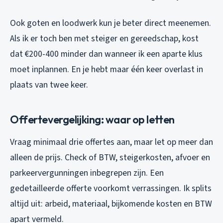
Ook goten en loodwerk kun je beter direct meenemen.
Als ik er toch ben met steiger en gereedschap, kost
dat €200-400 minder dan wanneer ik een aparte klus
moet inplannen. En je hebt maar één keer overlast in
plaats van twee keer.
Offertevergelijking: waar op letten
Vraag minimaal drie offertes aan, maar let op meer dan
alleen de prijs. Check of BTW, steigerkosten, afvoer en
parkeervergunningen inbegrepen zijn. Een
gedetailleerde offerte voorkomt verrassingen. Ik splits
altijd uit: arbeid, materiaal, bijkomende kosten en BTW
apart vermeld.