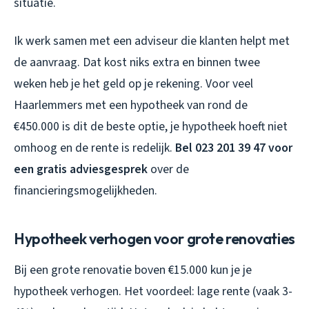
situatie.
Ik werk samen met een adviseur die klanten helpt met
de aanvraag. Dat kost niks extra en binnen twee
weken heb je het geld op je rekening. Voor veel
Haarlemmers met een hypotheek van rond de
€450.000 is dit de beste optie, je hypotheek hoeft niet
omhoog en de rente is redelijk.
Bel 023 201 39 47 voor
een gratis adviesgesprek
over de
financieringsmogelijkheden.
Hypotheek verhogen voor grote renovaties
Bij een grote renovatie boven €15.000 kun je je
hypotheek verhogen. Het voordeel: lage rente (vaak 3-