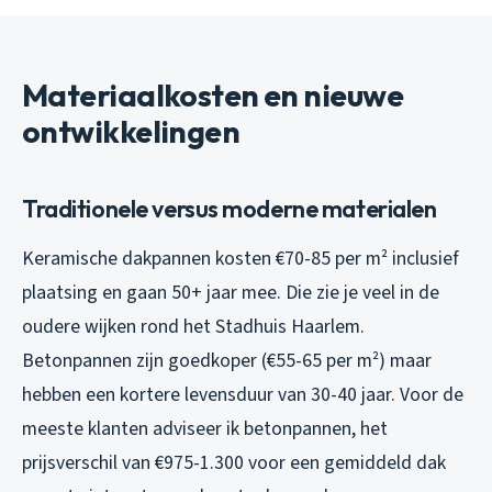
Materiaalkosten en nieuwe
ontwikkelingen
Traditionele versus moderne materialen
Keramische dakpannen kosten €70-85 per m² inclusief
plaatsing en gaan 50+ jaar mee. Die zie je veel in de
oudere wijken rond het Stadhuis Haarlem.
Betonpannen zijn goedkoper (€55-65 per m²) maar
hebben een kortere levensduur van 30-40 jaar. Voor de
meeste klanten adviseer ik betonpannen, het
prijsverschil van €975-1.300 voor een gemiddeld dak