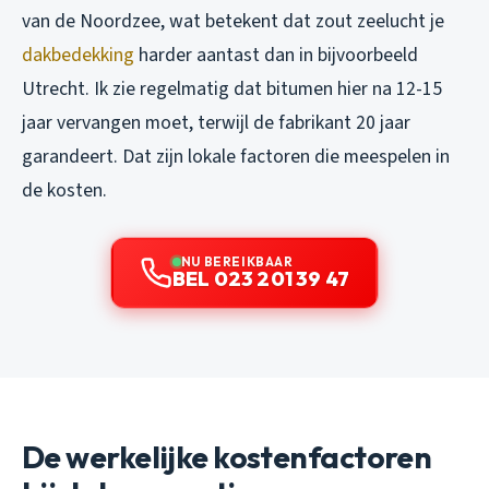
van de Noordzee, wat betekent dat zout zeelucht je
dakbedekking
harder aantast dan in bijvoorbeeld
Utrecht. Ik zie regelmatig dat bitumen hier na 12-15
jaar vervangen moet, terwijl de fabrikant 20 jaar
garandeert. Dat zijn lokale factoren die meespelen in
de kosten.
NU BEREIKBAAR
BEL 023 201 39 47
De werkelijke kostenfactoren