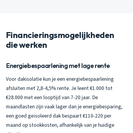
Financieringsmogelijkheden
die werken
Energiebespaarlening met lage rente
Voor dakisolatie kun je een energiebespaarlening
afsluiten met 2,8-4,5% rente. Je leent €1.000 tot
€28.000 met een looptijd van 7-20 jaar. De
maandlasten zijn vaak lager dan je energiebesparing,
een goed geïsoleerd dak bespaart €110-220 per
maand op stookkosten, afhankelijk van je huidige