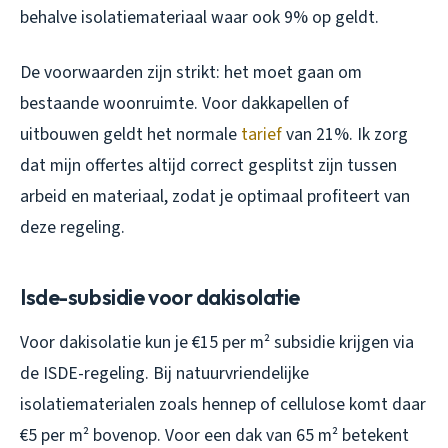
behalve isolatiemateriaal waar ook 9% op geldt.
De voorwaarden zijn strikt: het moet gaan om
bestaande woonruimte. Voor dakkapellen of
uitbouwen geldt het normale
tarief
van 21%. Ik zorg
dat mijn offertes altijd correct gesplitst zijn tussen
arbeid en materiaal, zodat je optimaal profiteert van
deze regeling.
Isde-subsidie voor dakisolatie
Voor dakisolatie kun je €15 per m² subsidie krijgen via
de ISDE-regeling. Bij natuurvriendelijke
isolatiematerialen zoals hennep of cellulose komt daar
€5 per m² bovenop. Voor een dak van 65 m² betekent