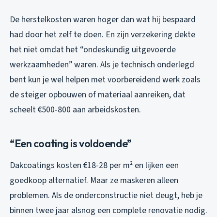
De herstelkosten waren hoger dan wat hij bespaard
had door het zelf te doen. En zijn verzekering dekte
het niet omdat het “ondeskundig uitgevoerde
werkzaamheden” waren. Als je technisch onderlegd
bent kun je wel helpen met voorbereidend werk zoals
de steiger opbouwen of materiaal aanreiken, dat
scheelt €500-800 aan arbeidskosten.
“Een coating is voldoende”
Dakcoatings kosten €18-28 per m² en lijken een
goedkoop alternatief. Maar ze maskeren alleen
problemen. Als de onderconstructie niet deugt, heb je
binnen twee jaar alsnog een complete renovatie nodig.