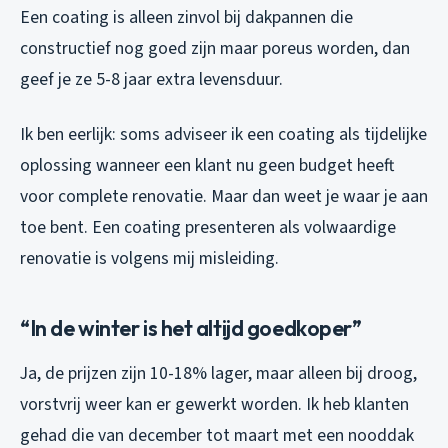
Een coating is alleen zinvol bij dakpannen die
constructief nog goed zijn maar poreus worden, dan
geef je ze 5-8 jaar extra levensduur.
Ik ben eerlijk: soms adviseer ik een coating als tijdelijke
oplossing wanneer een klant nu geen budget heeft
voor complete renovatie. Maar dan weet je waar je aan
toe bent. Een coating presenteren als volwaardige
renovatie is volgens mij misleiding.
“In de winter is het altijd goedkoper”
Ja, de prijzen zijn 10-18% lager, maar alleen bij droog,
vorstvrij weer kan er gewerkt worden. Ik heb klanten
gehad die van december tot maart met een nooddak