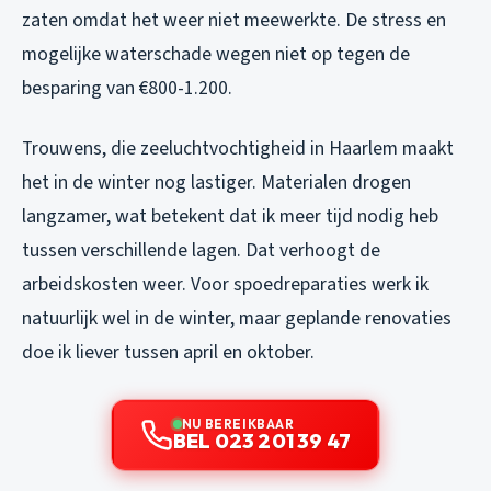
zaten omdat het weer niet meewerkte. De stress en
mogelijke waterschade wegen niet op tegen de
besparing van €800-1.200.
Trouwens, die zeeluchtvochtigheid in Haarlem maakt
het in de winter nog lastiger. Materialen drogen
langzamer, wat betekent dat ik meer tijd nodig heb
tussen verschillende lagen. Dat verhoogt de
arbeidskosten weer. Voor spoedreparaties werk ik
natuurlijk wel in de winter, maar geplande renovaties
doe ik liever tussen april en oktober.
NU BEREIKBAAR
BEL 023 201 39 47