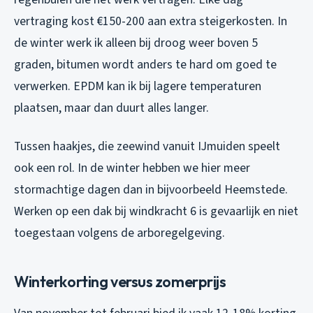
vertraging kost €150-200 aan extra steigerkosten. In
de winter werk ik alleen bij droog weer boven 5
graden, bitumen wordt anders te hard om goed te
verwerken. EPDM kan ik bij lagere temperaturen
plaatsen, maar dan duurt alles langer.
Tussen haakjes, die zeewind vanuit IJmuiden speelt
ook een rol. In de winter hebben we hier meer
stormachtige dagen dan in bijvoorbeeld Heemstede.
Werken op een dak bij windkracht 6 is gevaarlijk en niet
toegestaan volgens de arboregelgeving.
Winterkorting versus zomerprijs