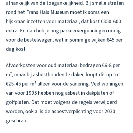
afhankelijk van de toegankelijkheid. Bij smalle straten
rond het Frans Hals Museum moet ik soms een
hijskraan inzetten voor materiaal, dat kost €350-600
extra. En dan heb je nog parkeervergunningen nodig
voor de bestelwagen, wat in sommige wijken €45 per
dag kost.
Afvoerkosten voor oud materiaal bedragen €6-8 per
m², maar bij asbesthoudende daken loopt dit op tot
€25-45 per m² alleen voor de sanering. Veel woningen
van voor 1995 hebben nog asbest in dakplaten of
golfplaten. Dat moet volgens de regels verwijderd
worden, ook al is de asbestverplichting voor 2030
geschrapt.