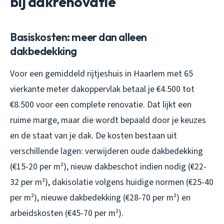
bij dakrenovatie
Basiskosten: meer dan alleen
dakbedekking
Voor een gemiddeld rijtjeshuis in Haarlem met 65
vierkante meter dakoppervlak betaal je €4.500 tot
€8.500 voor een complete renovatie. Dat lijkt een
ruime marge, maar die wordt bepaald door je keuzes
en de staat van je dak. De kosten bestaan uit
verschillende lagen: verwijderen oude dakbedekking
(€15-20 per m²), nieuw dakbeschot indien nodig (€22-
32 per m²), dakisolatie volgens huidige normen (€25-40
per m²), nieuwe dakbedekking (€28-70 per m²) en
arbeidskosten (€45-70 per m²).