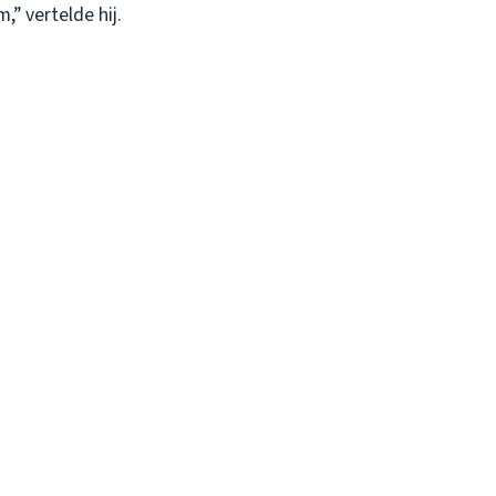
” vertelde hij.