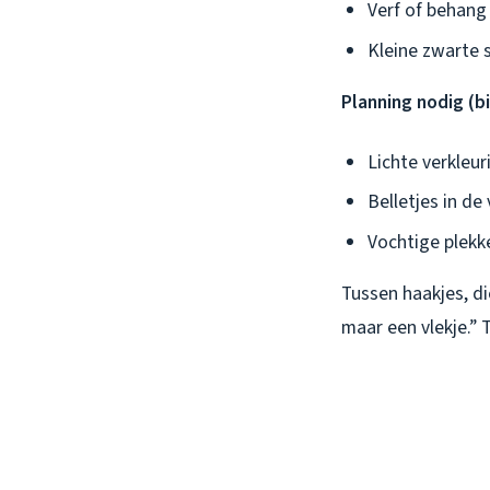
Verf of behang 
Kleine zwarte 
Planning nodig (
Lichte verkleur
Belletjes in de
Vochtige plekk
Tussen haakjes, di
maar een vlekje.”