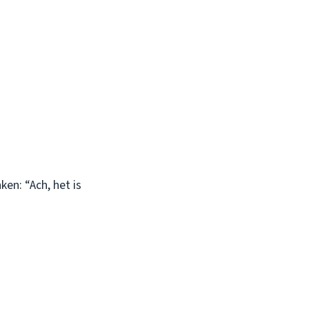
en: “Ach, het is