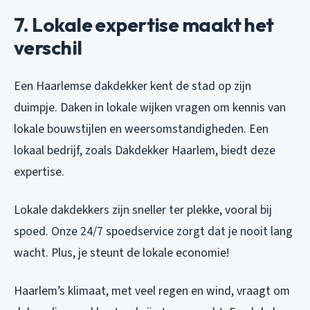
7. Lokale expertise maakt het
verschil
Een Haarlemse dakdekker kent de stad op zijn
duimpje. Daken in lokale wijken vragen om kennis van
lokale bouwstijlen en weersomstandigheden. Een
lokaal bedrijf, zoals Dakdekker Haarlem, biedt deze
expertise.
Lokale dakdekkers zijn sneller ter plekke, vooral bij
spoed. Onze 24/7 spoedservice zorgt dat je nooit lang
wacht. Plus, je steunt de lokale economie!
Haarlem’s klimaat, met veel regen en wind, vraagt om