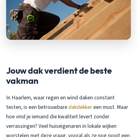
Jouw dak verdient de beste
vakman
In Haarlem, waar regen en wind daken constant
testen, is een betrouwbare
dakdekker
een must. Maar
hoe vind je iemand die kwaliteit levert zonder
verrassingen? Veel huiseigenaren in lokale wijken
worstelen met deze vraag, vooral als ze nog nooit een