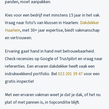
panden, moet aanpakken.
Kies voor een bedrijf met minstens 15 jaar in het vak.
Vraag naar foto’s van klussen in Haarlem.
Dakdekker
Haarlem
, met 30+ jaar expertise, biedt vakmanschap
en vertrouwen.
Ervaring gaat hand in hand met betrouwbaarheid.
Check recensies op Google of Trustpilot en vraag naar
referenties. Een ervaren dakdekker heeft vaak een
indrukwekkend portfolio. Bel
023 201 39 47
voor een
gratis inspectie!
Met een ervaren vakman weet je dat je dak, of het nu
plat of met pannen is, in topconditie blijft.