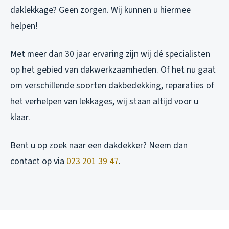
daklekkage? Geen zorgen. Wij kunnen u hiermee
helpen!
Met meer dan 30 jaar ervaring zijn wij dé specialisten
op het gebied van dakwerkzaamheden. Of het nu gaat
om verschillende soorten dakbedekking, reparaties of
het verhelpen van lekkages, wij staan altijd voor u
klaar.
Bent u op zoek naar een dakdekker? Neem dan
contact op via
023 201 39 47
.