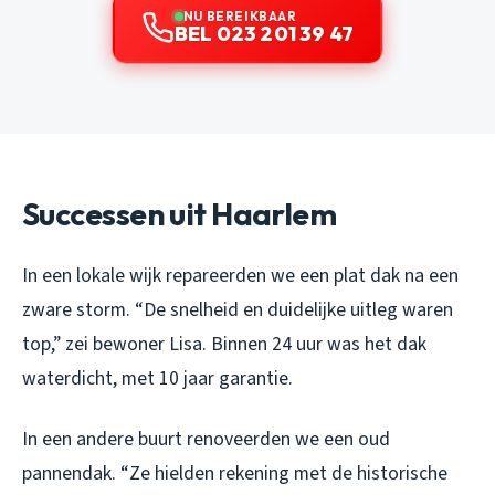
NU BEREIKBAAR
BEL 023 201 39 47
Successen uit Haarlem
In een lokale wijk repareerden we een plat dak na een
zware storm. “De snelheid en duidelijke uitleg waren
top,” zei bewoner Lisa. Binnen 24 uur was het dak
waterdicht, met 10 jaar garantie.
In een andere buurt renoveerden we een oud
pannendak. “Ze hielden rekening met de historische