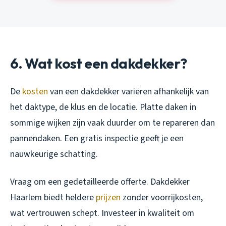
6. Wat kost een dakdekker?
De
kosten
van een dakdekker variëren afhankelijk van
het daktype, de klus en de locatie. Platte daken in
sommige wijken zijn vaak duurder om te repareren dan
pannendaken. Een gratis inspectie geeft je een
nauwkeurige schatting.
Vraag om een gedetailleerde offerte. Dakdekker
Haarlem biedt heldere
prijzen
zonder voorrijkosten,
wat vertrouwen schept. Investeer in kwaliteit om