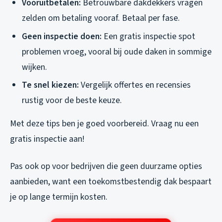
Vooruitbetalen:
Betrouwbare dakdekkers vragen
zelden om betaling vooraf. Betaal per fase.
Geen inspectie doen:
Een gratis inspectie spot
problemen vroeg, vooral bij oude daken in sommige
wijken.
Te snel kiezen:
Vergelijk offertes en recensies
rustig voor de beste keuze.
Met deze tips ben je goed voorbereid. Vraag nu een
gratis inspectie aan!
Pas ook op voor bedrijven die geen duurzame opties
aanbieden, want een toekomstbestendig dak bespaart
je op lange termijn kosten.