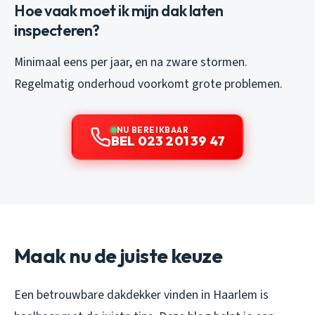
Hoe vaak moet ik mijn dak laten
inspecteren?
Minimaal eens per jaar, en na zware stormen.
Regelmatig onderhoud voorkomt grote problemen.
NU BEREIKBAAR
BEL 023 201 39 47
Maak nu de juiste keuze
Een betrouwbare dakdekker vinden in Haarlem is