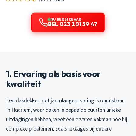
NU BEREIKBAAR
BEL 023 201 39 47
1. Ervaring als basis voor
kwaliteit
Een dakdekker met jarenlange ervaring is onmisbaar.
In Haarlem, waar daken in bepaalde buurten unieke
uitdagingen hebben, weet een ervaren vakman hoe hij
complexe problemen, zoals lekkages bij oudere