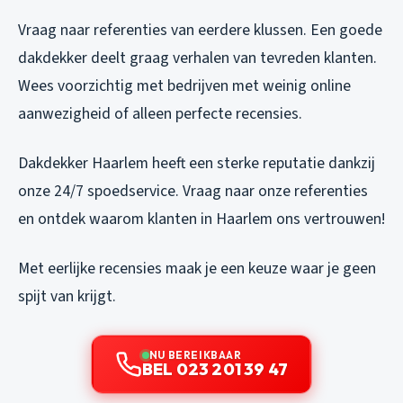
Vraag naar referenties van eerdere klussen. Een goede
dakdekker deelt graag verhalen van tevreden klanten.
Wees voorzichtig met bedrijven met weinig online
aanwezigheid of alleen perfecte recensies.
Dakdekker Haarlem heeft een sterke reputatie dankzij
onze 24/7 spoedservice. Vraag naar onze referenties
en ontdek waarom klanten in Haarlem ons vertrouwen!
Met eerlijke recensies maak je een keuze waar je geen
spijt van krijgt.
NU BEREIKBAAR
BEL 023 201 39 47