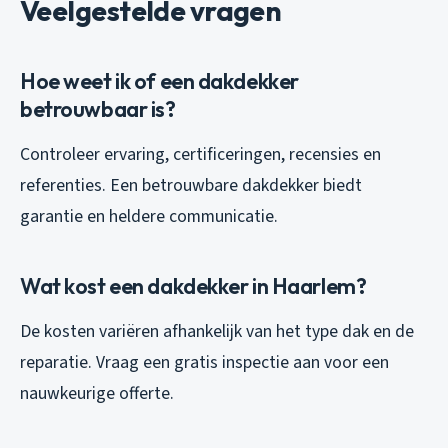
Veelgestelde vragen
Hoe weet ik of een dakdekker
betrouwbaar is?
Controleer ervaring, certificeringen, recensies en
referenties. Een betrouwbare dakdekker biedt
garantie en heldere communicatie.
Wat kost een dakdekker in Haarlem?
De kosten variëren afhankelijk van het type dak en de
reparatie. Vraag een gratis inspectie aan voor een
nauwkeurige offerte.