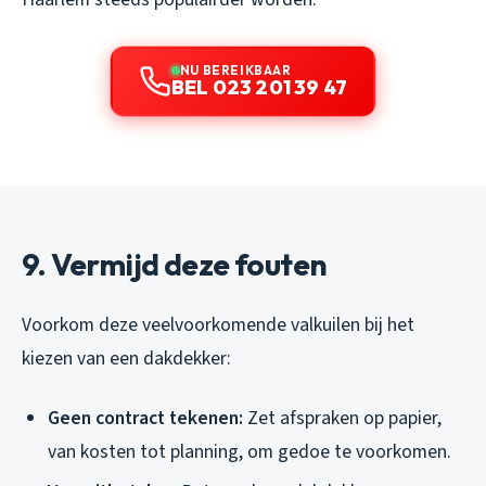
NU BEREIKBAAR
BEL 023 201 39 47
9. Vermijd deze fouten
Voorkom deze veelvoorkomende valkuilen bij het
kiezen van een dakdekker:
Geen contract tekenen:
Zet afspraken op papier,
van kosten tot planning, om gedoe te voorkomen.