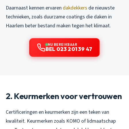
Daarnaast kennen ervaren
dakdekkers
de nieuwste
technieken, zoals duurzame coatings die daken in
Haarlem beter bestand maken tegen het klimaat.
NU BEREIKBAAR
BEL 023 201 39 47
2. Keurmerken voor vertrouwen
Certificeringen en keurmerken zijn een teken van
kwaliteit. Keurmerken zoals KOMO of lidmaatschap