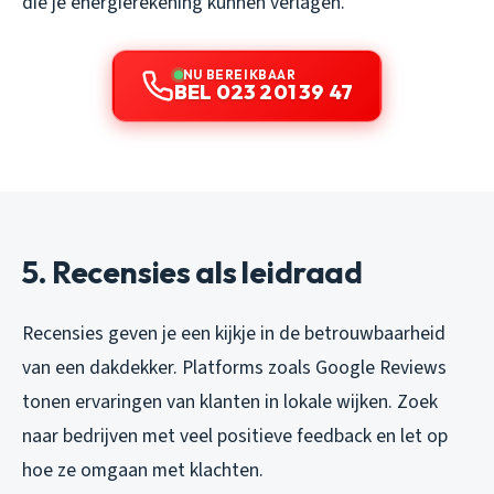
die je energierekening kunnen verlagen.
NU BEREIKBAAR
BEL 023 201 39 47
5. Recensies als leidraad
Recensies geven je een kijkje in de betrouwbaarheid
van een dakdekker. Platforms zoals Google Reviews
tonen ervaringen van klanten in lokale wijken. Zoek
naar bedrijven met veel positieve feedback en let op
hoe ze omgaan met klachten.