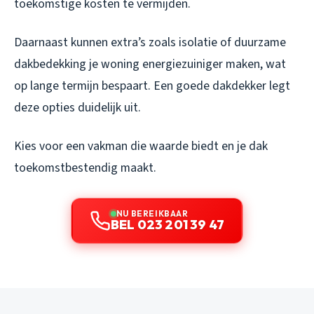
toekomstige kosten te vermijden.
Daarnaast kunnen extra’s zoals isolatie of duurzame
dakbedekking je woning energiezuiniger maken, wat
op lange termijn bespaart. Een goede dakdekker legt
deze opties duidelijk uit.
Kies voor een vakman die waarde biedt en je dak
toekomstbestendig maakt.
NU BEREIKBAAR
BEL 023 201 39 47