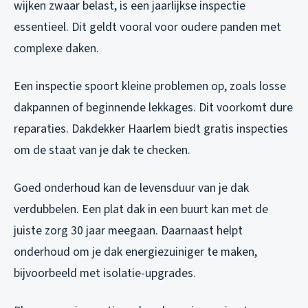
wijken zwaar belast, is een jaarlijkse inspectie
essentieel. Dit geldt vooral voor oudere panden met
complexe daken.
Een inspectie spoort kleine problemen op, zoals losse
dakpannen of beginnende lekkages. Dit voorkomt dure
reparaties. Dakdekker Haarlem biedt gratis inspecties
om de staat van je dak te checken.
Goed onderhoud kan de levensduur van je dak
verdubbelen. Een plat dak in een buurt kan met de
juiste zorg 30 jaar meegaan. Daarnaast helpt
onderhoud om je dak energiezuiniger te maken,
bijvoorbeeld met isolatie-upgrades.