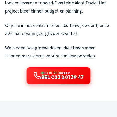
look en leverden topwerk,” vertelde klant David. Het
project bleef binnen budget en planning.
Of je nu in het centrum of een buitenwijk woont, onze
30+ jaar ervaring zorgt voor kwaliteit.
We bieden ook groene daken, die steeds meer
Haarlemmers kiezen voor hun milieuvoordelen.
NU BEREIKBAAR
BEL 023 201 39 47