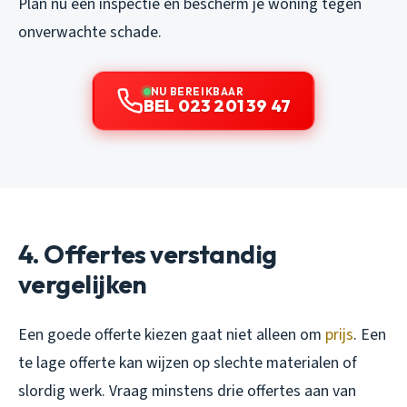
Plan nu een inspectie en bescherm je woning tegen
onverwachte schade.
NU BEREIKBAAR
BEL 023 201 39 47
4. Offertes verstandig
vergelijken
Een goede offerte kiezen gaat niet alleen om
prijs
. Een
te lage offerte kan wijzen op slechte materialen of
slordig werk. Vraag minstens drie offertes aan van