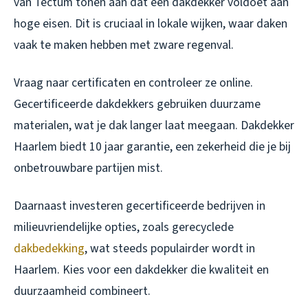
van Tectum tonen aan dat een dakdekker voldoet aan
hoge eisen. Dit is cruciaal in lokale wijken, waar daken
vaak te maken hebben met zware regenval.
Vraag naar certificaten en controleer ze online.
Gecertificeerde dakdekkers gebruiken duurzame
materialen, wat je dak langer laat meegaan. Dakdekker
Haarlem biedt 10 jaar garantie, een zekerheid die je bij
onbetrouwbare partijen mist.
Daarnaast investeren gecertificeerde bedrijven in
milieuvriendelijke opties, zoals gerecyclede
dakbedekking
, wat steeds populairder wordt in
Haarlem. Kies voor een dakdekker die kwaliteit en
duurzaamheid combineert.