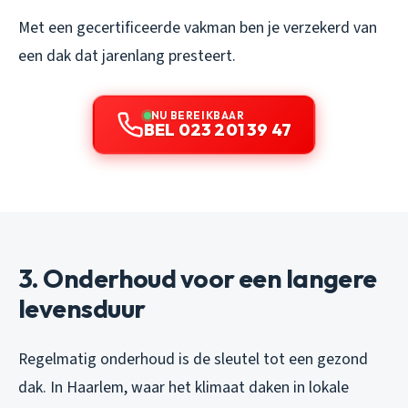
Met een gecertificeerde vakman ben je verzekerd van
een dak dat jarenlang presteert.
NU BEREIKBAAR
BEL 023 201 39 47
3. Onderhoud voor een langere
levensduur
Regelmatig onderhoud is de sleutel tot een gezond
dak. In Haarlem, waar het klimaat daken in lokale