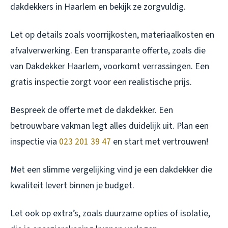
dakdekkers in Haarlem en bekijk ze zorgvuldig.
Let op details zoals voorrijkosten, materiaalkosten en
afvalverwerking. Een transparante offerte, zoals die
van Dakdekker Haarlem, voorkomt verrassingen. Een
gratis inspectie zorgt voor een realistische prijs.
Bespreek de offerte met de dakdekker. Een
betrouwbare vakman legt alles duidelijk uit. Plan een
inspectie via
023 201 39 47
en start met vertrouwen!
Met een slimme vergelijking vind je een dakdekker die
kwaliteit levert binnen je budget.
Let ook op extra’s, zoals duurzame opties of isolatie,