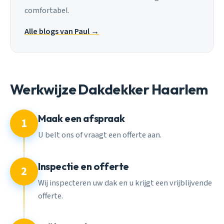
comfortabel.
Alle blogs van Paul →
Werkwijze Dakdekker Haarlem
Maak een afspraak
1
U belt ons of vraagt een offerte aan.
Inspectie en offerte
2
Wij inspecteren uw dak en u krijgt een vrijblijvende
offerte.